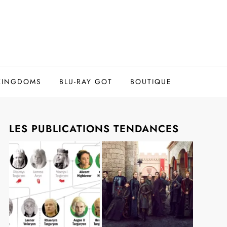
 KINGDOMS
BLU-RAY GOT
BOUTIQUE
LES PUBLICATIONS TENDANCES