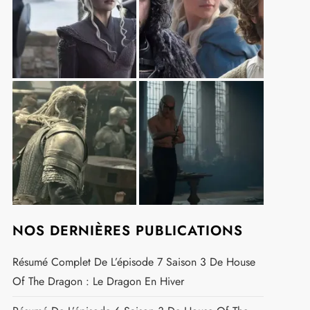
t
NOS DERNIÈRES PUBLICATIONS
Résumé Complet De L’épisode 7 Saison 3 De House
Of The Dragon : Le Dragon En Hiver