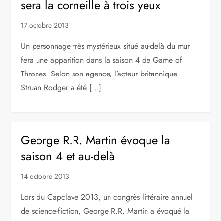
sera la corneille à trois yeux
17 octobre 2013
Un personnage très mystérieux situé au-delà du mur
fera une apparition dans la saison 4 de Game of
Thrones. Selon son agence, l’acteur britannique
Struan Rodger a été […]
George R.R. Martin évoque la
saison 4 et au-delà
14 octobre 2013
Lors du Capclave 2013, un congrès littéraire annuel
de science-fiction, George R.R. Martin a évoqué la