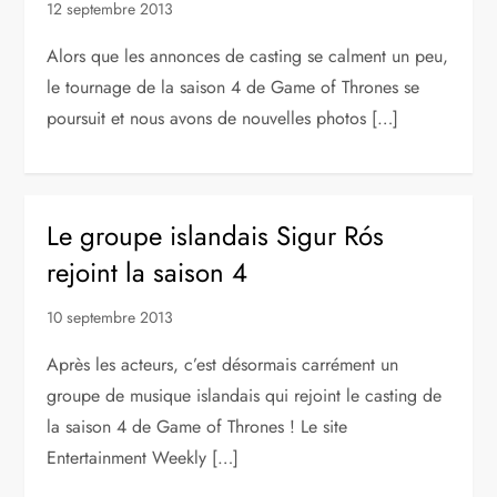
12 septembre 2013
Alors que les annonces de casting se calment un peu,
le tournage de la saison 4 de Game of Thrones se
poursuit et nous avons de nouvelles photos […]
Le groupe islandais Sigur Rós
rejoint la saison 4
10 septembre 2013
Après les acteurs, c’est désormais carrément un
groupe de musique islandais qui rejoint le casting de
la saison 4 de Game of Thrones ! Le site
Entertainment Weekly […]