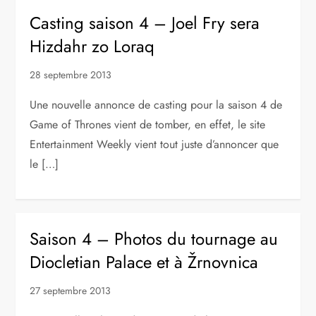
Casting saison 4 – Joel Fry sera
Hizdahr zo Loraq
28 septembre 2013
Une nouvelle annonce de casting pour la saison 4 de
Game of Thrones vient de tomber, en effet, le site
Entertainment Weekly vient tout juste d’annoncer que
le […]
Saison 4 – Photos du tournage au
Diocletian Palace et à Žrnovnica
27 septembre 2013