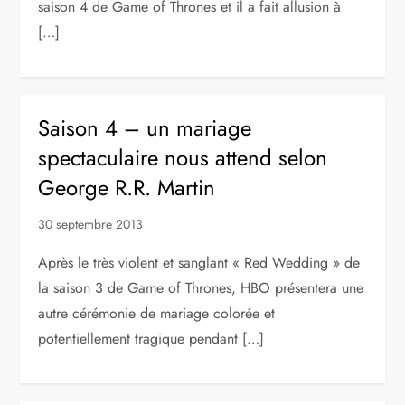
saison 4 de Game of Thrones et il a fait allusion à
[…]
Saison 4 – un mariage
spectaculaire nous attend selon
George R.R. Martin
30 septembre 2013
Après le très violent et sanglant « Red Wedding » de
la saison 3 de Game of Thrones, HBO présentera une
autre cérémonie de mariage colorée et
potentiellement tragique pendant […]