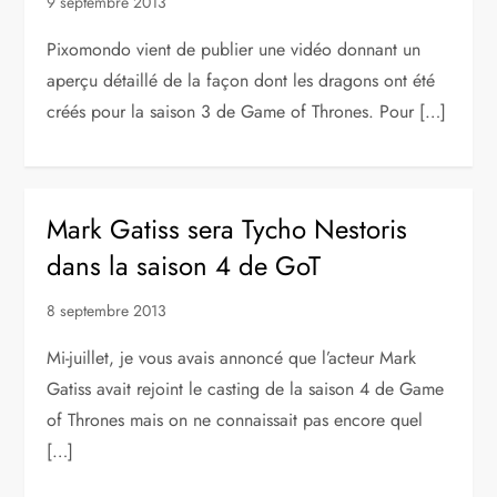
9 septembre 2013
Pixomondo vient de publier une vidéo donnant un
aperçu détaillé de la façon dont les dragons ont été
créés pour la saison 3 de Game of Thrones. Pour […]
Mark Gatiss sera Tycho Nestoris
dans la saison 4 de GoT
8 septembre 2013
Mi-juillet, je vous avais annoncé que l’acteur Mark
Gatiss avait rejoint le casting de la saison 4 de Game
of Thrones mais on ne connaissait pas encore quel
[…]