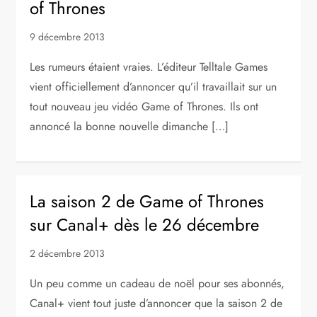
of Thrones
9 décembre 2013
Les rumeurs étaient vraies. L’éditeur Telltale Games
vient officiellement d’annoncer qu’il travaillait sur ​​un
tout nouveau jeu vidéo Game of Thrones. Ils ont
annoncé la bonne nouvelle dimanche […]
La saison 2 de Game of Thrones
sur Canal+ dès le 26 décembre
2 décembre 2013
Un peu comme un cadeau de noël pour ses abonnés,
Canal+ vient tout juste d’annoncer que la saison 2 de