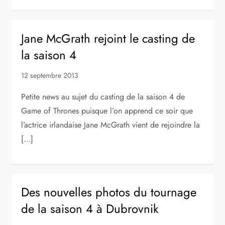
Jane McGrath rejoint le casting de
la saison 4
12 septembre 2013
Petite news au sujet du casting de la saison 4 de
Game of Thrones puisque l’on apprend ce soir que
l’actrice irlandaise Jane McGrath vient de rejoindre la
[…]
Des nouvelles photos du tournage
de la saison 4 à Dubrovnik