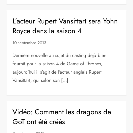
L’acteur Rupert Vansittart sera Yohn
Royce dans la saison 4
10 septembre 2013
Dernière nouvelle au sujet du casting déjà bien
fournit pour la saison 4 de Game of Thrones,
aujourd’hui il s’agit de l’acteur anglais Rupert
Vansittart, qui selon son […]
Vidéo: Comment les dragons de
GoT ont été créés