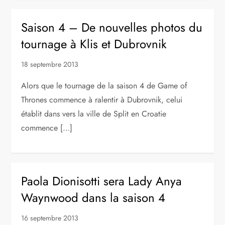
Saison 4 – De nouvelles photos du
tournage à Klis et Dubrovnik
18 septembre 2013
Alors que le tournage de la saison 4 de Game of
Thrones commence à ralentir à Dubrovnik, celui
établit dans vers la ville de Split en Croatie
commence […]
Paola Dionisotti sera Lady Anya
Waynwood dans la saison 4
16 septembre 2013