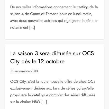
De nouvelles informations concernant le casting de la
saison 4 de Game of Thrones pour ce lundi matin,
avec deux nouvelles actrices qui rejoignent la série et
notamment […]
La saison 3 sera diffusée sur OCS
City dès le 12 octobre
13 septembre 2013
OCS City, c’est la toute nouvelle offre de chez OCS
exclusivement dédiée aux fans de séries puisqu’elle
proposera le catalogue complet des séries diffusées
sur la chaîne HBO […]