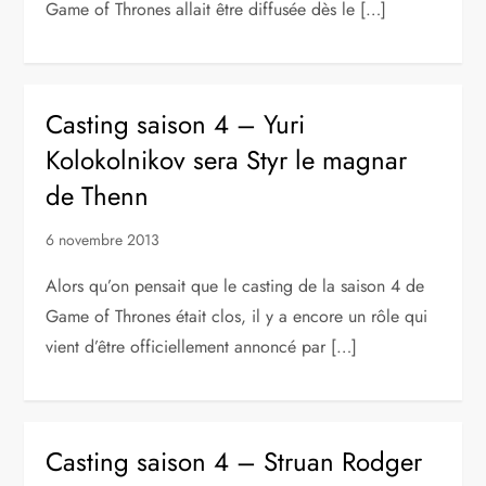
Game of Thrones allait être diffusée dès le […]
Casting saison 4 – Yuri
Kolokolnikov sera Styr le magnar
de Thenn
6 novembre 2013
Alors qu’on pensait que le casting de la saison 4 de
Game of Thrones était clos, il y a encore un rôle qui
vient d’être officiellement annoncé par […]
Casting saison 4 – Struan Rodger