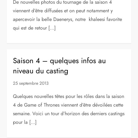
De nouvelles photos du tournage de la saison 4
viennent d’être diffusées et on peut notamment y
apercevoir la belle Daenerys, notre khaleesi favorite
qui est de retour […]
Saison 4 – quelques infos au
niveau du casting
25 septembre 2013
Quelques nouvelles têtes pour les rôles dans la saison
4 de Game of Thrones viennent d’être dévoilées cette
semaine. Voici un tour d’horizon des derniers castings
pour la […]