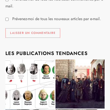
mail.
Prévenez-moi de tous les nouveaux articles par e-mail.
LES PUBLICATIONS TENDANCES