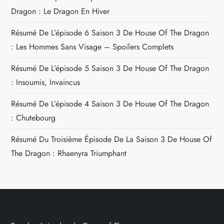
Dragon : Le Dragon En Hiver
Résumé De L’épisode 6 Saison 3 De House Of The Dragon
: Les Hommes Sans Visage – Spoilers Complets
Résumé De L’épisode 5 Saison 3 De House Of The Dragon
: Insoumis, Invaincus
Résumé De L’épisode 4 Saison 3 De House Of The Dragon
: Chutebourg
Résumé Du Troisième Épisode De La Saison 3 De House Of
The Dragon : Rhaenyra Triumphant