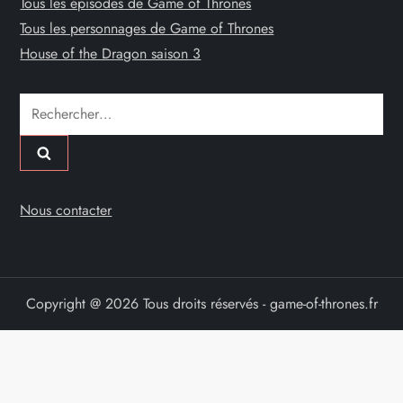
Tous les épisodes de Game of Thrones
Tous les personnages de Game of Thrones
House of the Dragon saison 3
Rechercher :
Nous contacter
Copyright @ 2026 Tous droits réservés - game-of-thrones.fr