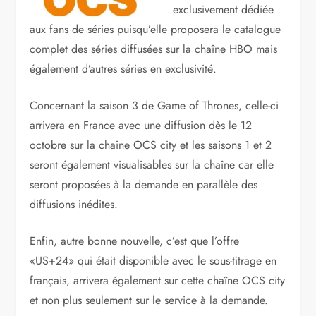
exclusivement dédiée
aux fans de séries puisqu’elle proposera le catalogue
complet des séries diffusées sur la chaîne HBO mais
également d’autres séries en exclusivité.
Concernant la saison 3 de Game of Thrones, celle-ci
arrivera en France avec une diffusion dès le 12
octobre sur la chaîne OCS city et les saisons 1 et 2
seront également visualisables sur la chaîne car elle
seront proposées à la demande en parallèle des
diffusions inédites.
Enfin, autre bonne nouvelle, c’est que l’offre
«US+24» qui était disponible avec le sous-titrage en
français, arrivera également sur cette chaîne OCS city
et non plus seulement sur le service à la demande.