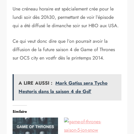
Une créneau horaire est spécialement crée pour le
lundi soir dès 20h30, permettant de voir l’épisode
qui a été diffusé le dimanche soir sur HBO aux USA.
Ce qui veut donc dire que l’on pourrait avoir la
diffusion de la future saison 4 de Game of Thrones
sur OCS city en vostfr dès le printemps 2014.
A LIRE AUSSI :
Mark Gatiss sera Tycho
Nestoris dans la saison 4 de GoT
Similaire