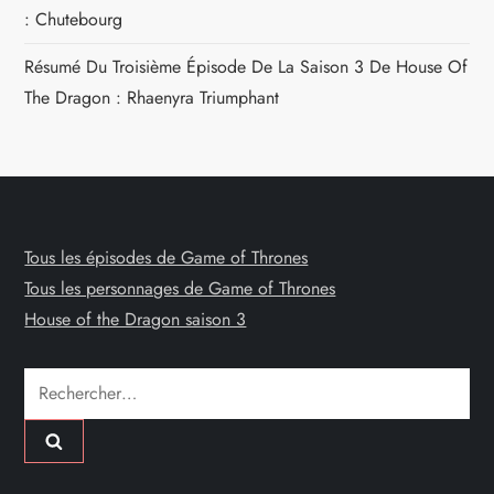
: Chutebourg
Résumé Du Troisième Épisode De La Saison 3 De House Of
The Dragon : Rhaenyra Triumphant
Tous les épisodes de Game of Thrones
Tous les personnages de Game of Thrones
House of the Dragon saison 3
Rechercher :