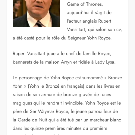
Game of Thrones,
aujourd’hui il s’agit de
l’acteur anglais Rupert
Vansittart, qui selon son cv,
a été casté pour le rôle du Seigneur Yohn Royce.
Rupert Vansittart jouera le chef de famille Royce,
bannerets de la maison Arryn et fidèle à Lady Lysa.
Le personnage de Yohn Royce est surnommé « Bronze
Yohn » (Yohn le Bronzé en français) dans les livres en
raison de son armure de bronze gravée de runes
magiques qui le rendrait invincible. Yohn Royce est le
père de Ser Waymar Royce, le jeune patrouilleur de
la Garde de Nuit qui a été tué par un marcheur blanc
dans les quinze premières minutes du première