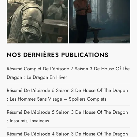
NOS DERNIÈRES PUBLICATIONS
Résumé Complet De L’épisode 7 Saison 3 De House Of The
Dragon : Le Dragon En Hiver
Résumé De L’épisode 6 Saison 3 De House Of The Dragon
: Les Hommes Sans Visage – Spoilers Complets
Résumé De L’épisode 5 Saison 3 De House Of The Dragon
: Insoumis, Invaincus
Résumé De L’épisode 4 Saison 3 De House Of The Dragon