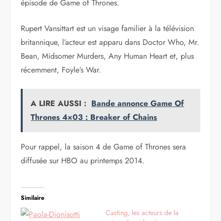
épisode de Game of Thrones.
Rupert Vansittart est un visage familier à la télévision
britannique, l’acteur est apparu dans Doctor Who, Mr.
Bean, Midsomer Murders, Any Human Heart et, plus
récemment, Foyle’s War.
A LIRE AUSSI :
Bande annonce Game Of
Thrones 4×03 : Breaker of Chains
Pour rappel, la saison 4 de Game of Thrones sera
diffusée sur HBO au printemps 2014.
Similaire
Casting, les acteurs de la