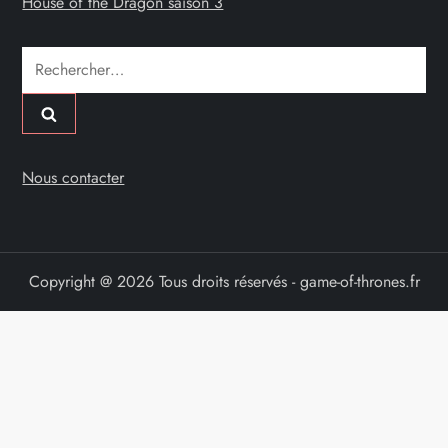
House of the Dragon saison 3
Rechercher :
Nous contacter
Copyright @ 2026 Tous droits réservés - game-of-thrones.fr