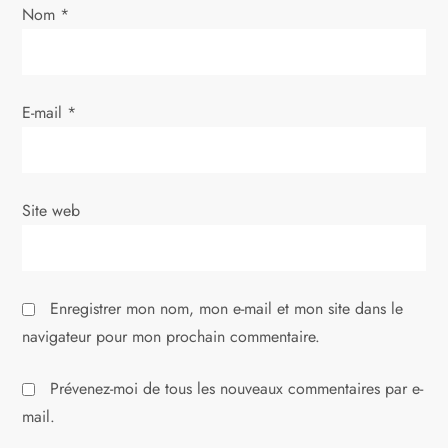
Nom
*
E-mail
*
Site web
Enregistrer mon nom, mon e-mail et mon site dans le
navigateur pour mon prochain commentaire.
Prévenez-moi de tous les nouveaux commentaires par e-
mail.