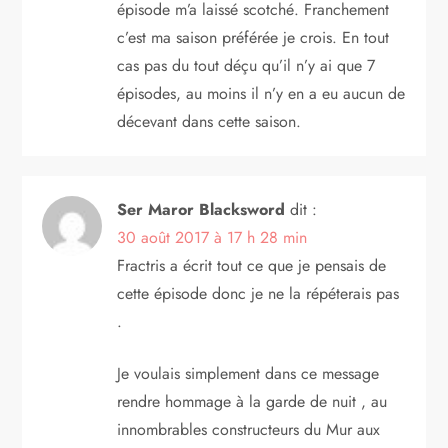
épisode m’a laissé scotché. Franchement
c’est ma saison préférée je crois. En tout
cas pas du tout déçu qu’il n’y ai que 7
épisodes, au moins il n’y en a eu aucun de
décevant dans cette saison.
Ser Maror Blacksword
dit :
30 août 2017 à 17 h 28 min
Fractris a écrit tout ce que je pensais de
cette épisode donc je ne la répéterais pas
.
Je voulais simplement dans ce message
rendre hommage à la garde de nuit , au
innombrables constructeurs du Mur aux