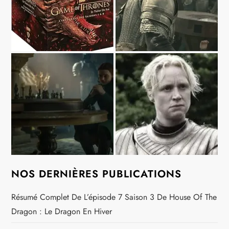
NOS DERNIÈRES PUBLICATIONS
Résumé Complet De L’épisode 7 Saison 3 De House Of The
Dragon : Le Dragon En Hiver