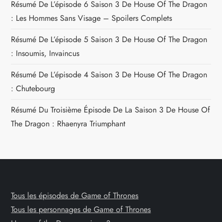
Résumé De L’épisode 6 Saison 3 De House Of The Dragon
: Les Hommes Sans Visage – Spoilers Complets
Résumé De L’épisode 5 Saison 3 De House Of The Dragon
: Insoumis, Invaincus
Résumé De L’épisode 4 Saison 3 De House Of The Dragon
: Chutebourg
Résumé Du Troisième Épisode De La Saison 3 De House Of
The Dragon : Rhaenyra Triumphant
Tous les épisodes de Game of Thrones
Tous les personnages de Game of Thrones