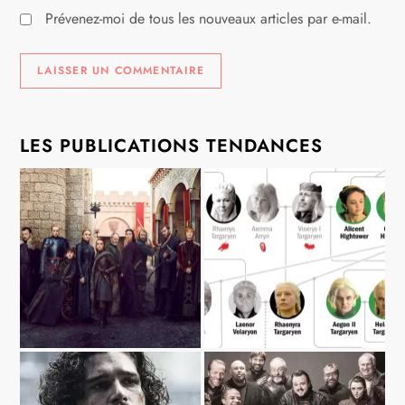
Prévenez-moi de tous les nouveaux articles par e-mail.
LES PUBLICATIONS TENDANCES