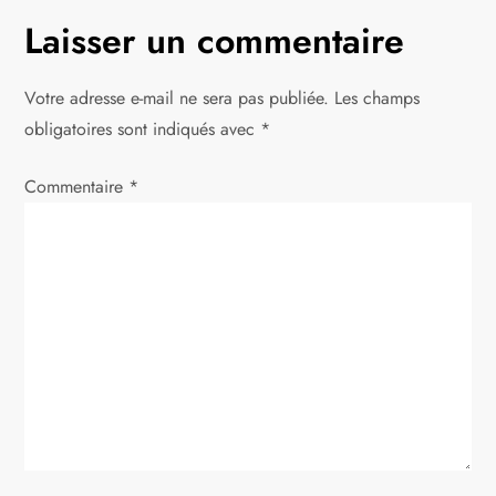
Laisser un commentaire
Votre adresse e-mail ne sera pas publiée.
Les champs
obligatoires sont indiqués avec
*
Commentaire
*