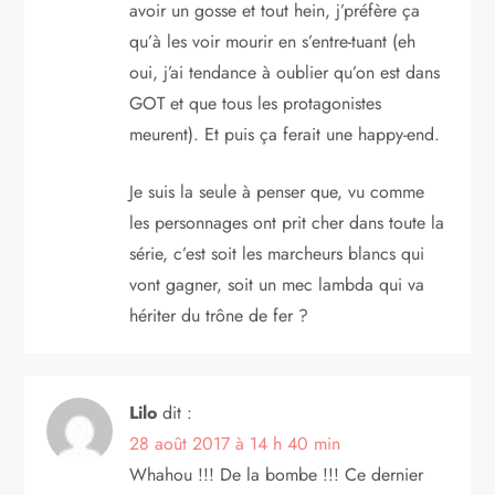
avoir un gosse et tout hein, j’préfère ça
qu’à les voir mourir en s’entre-tuant (eh
oui, j’ai tendance à oublier qu’on est dans
GOT et que tous les protagonistes
meurent). Et puis ça ferait une happy-end.
Je suis la seule à penser que, vu comme
les personnages ont prit cher dans toute la
série, c’est soit les marcheurs blancs qui
vont gagner, soit un mec lambda qui va
hériter du trône de fer ?
Lilo
dit :
28 août 2017 à 14 h 40 min
Whahou !!! De la bombe !!! Ce dernier