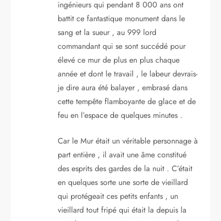
ingénieurs qui pendant 8 000 ans ont
battit ce fantastique monument dans le
sang et la sueur , au 999 lord
commandant qui se sont succédé pour
élevé ce mur de plus en plus chaque
année et dont le travail , le labeur devrais-
je dire aura été balayer , embrasé dans
cette tempête flamboyante de glace et de
feu en l’espace de quelques minutes .
Car le Mur était un véritable personnage à
part entière , il avait une âme constitué
des esprits des gardes de la nuit . C’était
en quelques sorte une sorte de vieillard
qui protégeait ces petits enfants , un
vieillard tout fripé qui était la depuis la