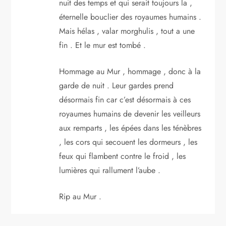
nuit des temps et qui serait toujours la ,
éternelle bouclier des royaumes humains .
Mais hélas , valar morghulis , tout a une
fin . Et le mur est tombé .
Hommage au Mur , hommage , donc à la
garde de nuit . Leur gardes prend
désormais fin car c’est désormais à ces
royaumes humains de devenir les veilleurs
aux remparts , les épées dans les ténèbres
, les cors qui secouent les dormeurs , les
feux qui flambent contre le froid , les
lumières qui rallument l’aube .
Rip au Mur .