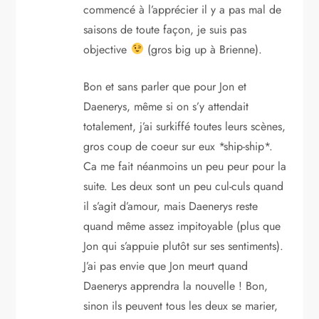
commencé à l’apprécier il y a pas mal de
saisons de toute façon, je suis pas
objective
(gros big up à Brienne).
Bon et sans parler que pour Jon et
Daenerys, même si on s’y attendait
totalement, j’ai surkiffé toutes leurs scènes,
gros coup de coeur sur eux *ship-ship*.
Ca me fait néanmoins un peu peur pour la
suite. Les deux sont un peu cul-culs quand
il s’agit d’amour, mais Daenerys reste
quand même assez impitoyable (plus que
Jon qui s’appuie plutôt sur ses sentiments).
J’ai pas envie que Jon meurt quand
Daenerys apprendra la nouvelle ! Bon,
sinon ils peuvent tous les deux se marier,