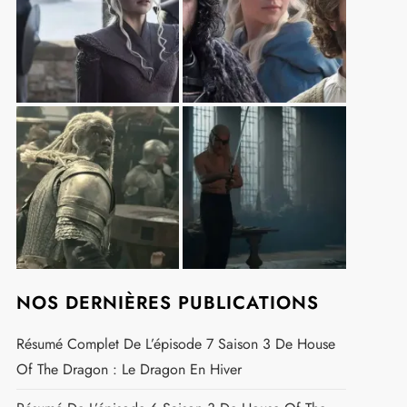
NOS DERNIÈRES PUBLICATIONS
Résumé Complet De L’épisode 7 Saison 3 De House
Of The Dragon : Le Dragon En Hiver