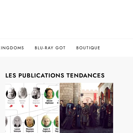
 KINGDOMS
BLU-RAY GOT
BOUTIQUE
LES PUBLICATIONS TENDANCES