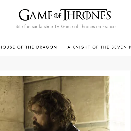
Site fan sur la série TV Game of Thrones en France
HOUSE OF THE DRAGON
A KNIGHT OF THE SEVEN