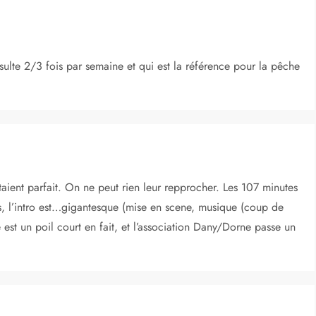
sulte 2/3 fois par semaine et qui est la référence pour la pêche
aient parfait. On ne peut rien leur repprocher. Les 107 minutes
, l’intro est…gigantesque (mise en scene, musique (coup de
 est un poil court en fait, et l’association Dany/Dorne passe un