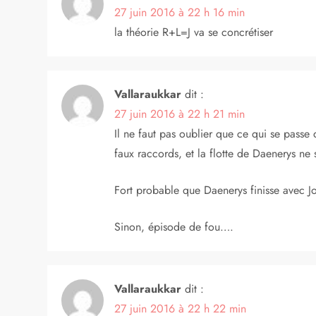
27 juin 2016 à 22 h 16 min
la théorie R+L=J va se concrétiser
Vallaraukkar
dit :
27 juin 2016 à 22 h 21 min
Il ne faut pas oublier que ce qui se passe 
faux raccords, et la flotte de Daenerys ne
Fort probable que Daenerys finisse avec 
Sinon, épisode de fou….
Vallaraukkar
dit :
27 juin 2016 à 22 h 22 min