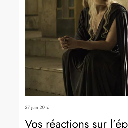
27 juin 2016
Vos réactions sur l’