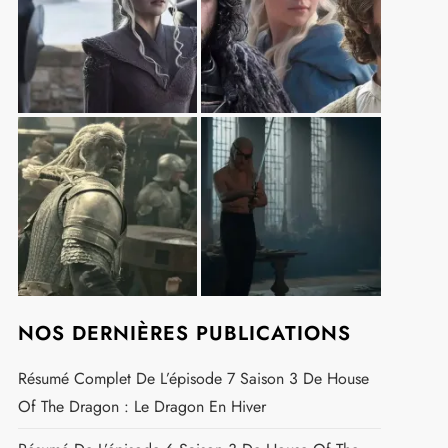
NOS DERNIÈRES PUBLICATIONS
Résumé Complet De L’épisode 7 Saison 3 De House
Of The Dragon : Le Dragon En Hiver