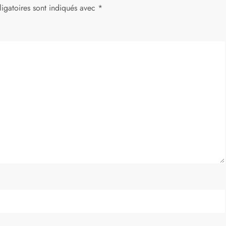
igatoires sont indiqués avec
*