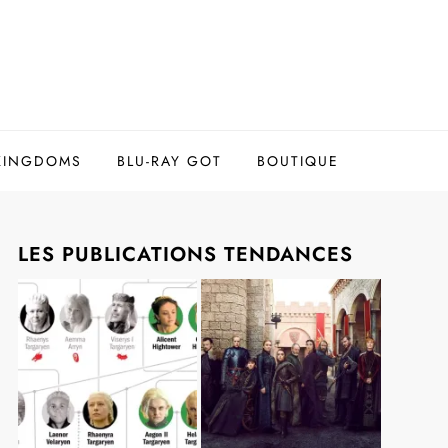
 KINGDOMS
BLU-RAY GOT
BOUTIQUE
LES PUBLICATIONS TENDANCES