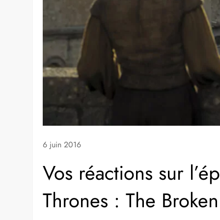
6 juin 2016
Vos réactions sur l’
Thrones : The Broke