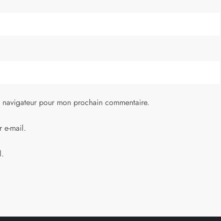
e navigateur pour mon prochain commentaire.
 e-mail.
l.