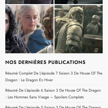
NOS DERNIÈRES PUBLICATIONS
Résumé Complet De L’épisode 7 Saison 3 De House Of The
Dragon : Le Dragon En Hiver
Résumé De L’épisode 6 Saison 3 De House Of The Dragon
: Les Hommes Sans Visage – Spoilers Complets
Résumé De L’épisode 5 Saison 3 De House Of The Dragon