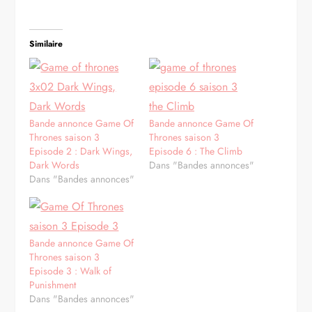
Similaire
Bande annonce Game Of
Bande annonce Game Of
Thrones saison 3
Thrones saison 3
Episode 2 : Dark Wings,
Episode 6 : The Climb
Dark Words
Dans "Bandes annonces"
Dans "Bandes annonces"
Bande annonce Game Of
Thrones saison 3
Episode 3 : Walk of
Punishment
Dans "Bandes annonces"