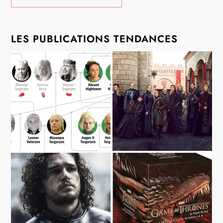
LES PUBLICATIONS TENDANCES