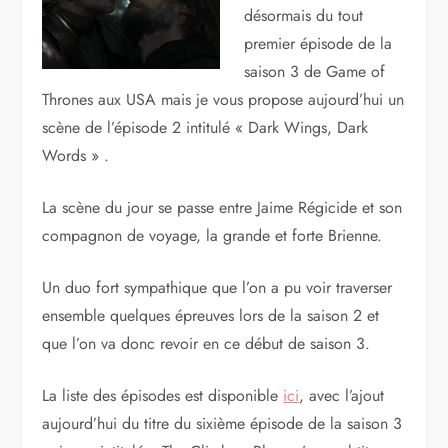
désormais du tout
premier épisode de la
saison 3 de Game of
Thrones aux USA mais je vous propose aujourd’hui un
scène de l’épisode 2 intitulé « Dark Wings, Dark
Words » .
La scène du jour se passe entre Jaime Régicide et son
compagnon de voyage, la grande et forte Brienne.
Un duo fort sympathique que l’on a pu voir traverser
ensemble quelques épreuves lors de la saison 2 et
que l’on va donc revoir en ce début de saison 3.
La liste des épisodes est disponible
ici
, avec l’ajout
aujourd’hui du titre du sixième épisode de la saison 3