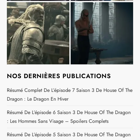
NOS DERNIÈRES PUBLICATIONS
Résumé Complet De L’épisode 7 Saison 3 De House Of The
Dragon : Le Dragon En Hiver
Résumé De L’épisode 6 Saison 3 De House Of The Dragon
: Les Hommes Sans Visage – Spoilers Complets
Résumé De L’épisode 5 Saison 3 De House Of The Dragon