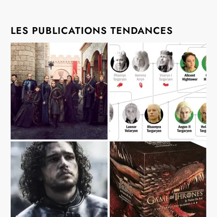
LES PUBLICATIONS TENDANCES