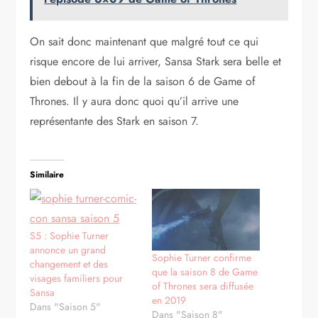
On sait donc maintenant que malgré tout ce qui
risque encore de lui arriver, Sansa Stark sera belle et
bien debout à la fin de la saison 6 de Game of
Thrones. Il y aura donc quoi qu’il arrive une
représentante des Stark en saison 7.
Similaire
S5 : Sophie Turner
annonce un grand
Sophie Turner confirme
changement et des
que la saison 8 de Game
visages familiers pour
of Thrones sera diffusée
Sansa
en 2019
Dans "Saison 5"
Dans "Saison 8"