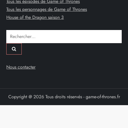
Tous les épisodes de Game of Thrones
Tous les personnages de Game of Thrones
House of the Dragon saison 3
Rechercher :
Nous contacter
Copyright @ 2026 Tous droits réservés - game-of-thrones.fr