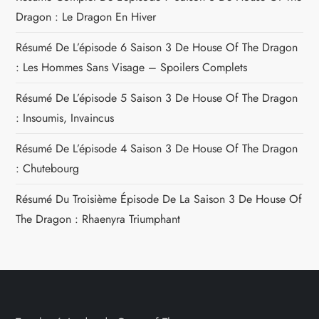
Dragon : Le Dragon En Hiver
Résumé De L’épisode 6 Saison 3 De House Of The Dragon
: Les Hommes Sans Visage – Spoilers Complets
Résumé De L’épisode 5 Saison 3 De House Of The Dragon
: Insoumis, Invaincus
Résumé De L’épisode 4 Saison 3 De House Of The Dragon
: Chutebourg
Résumé Du Troisième Épisode De La Saison 3 De House Of
The Dragon : Rhaenyra Triumphant