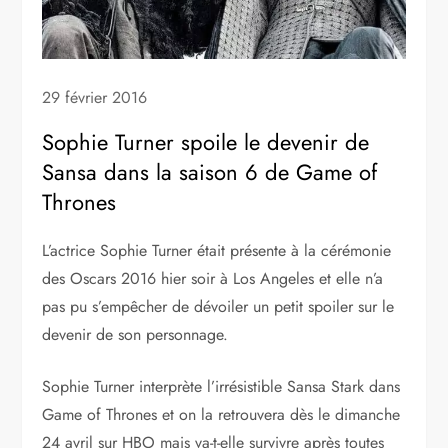
29 février 2016
Sophie Turner spoile le devenir de
Sansa dans la saison 6 de Game of
Thrones
L’actrice Sophie Turner était présente à la cérémonie
des Oscars 2016 hier soir à Los Angeles et elle n’a
pas pu s’empêcher de dévoiler un petit spoiler sur le
devenir de son personnage.
Sophie Turner interprète l’irrésistible Sansa Stark dans
Game of Thrones et on la retrouvera dès le dimanche
24 avril sur HBO mais va-t-elle survivre après toutes