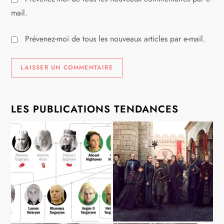
mail.
Prévenez-moi de tous les nouveaux articles par e-mail.
LES PUBLICATIONS TENDANCES