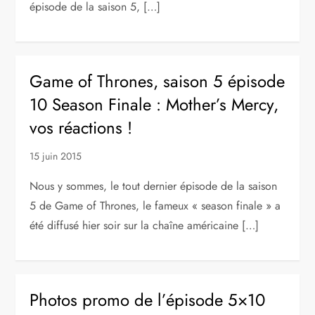
épisode de la saison 5, […]
Game of Thrones, saison 5 épisode
10 Season Finale : Mother’s Mercy,
vos réactions !
15 juin 2015
Nous y sommes, le tout dernier épisode de la saison
5 de Game of Thrones, le fameux « season finale » a
été diffusé hier soir sur la chaîne américaine […]
Photos promo de l’épisode 5×10