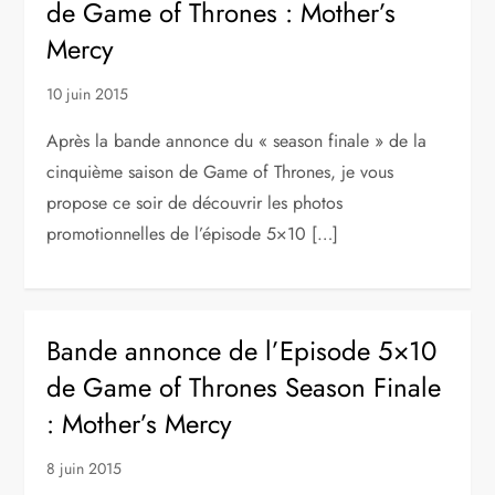
de Game of Thrones : Mother’s
Mercy
10 juin 2015
Après la bande annonce du « season finale » de la
cinquième saison de Game of Thrones, je vous
propose ce soir de découvrir les photos
promotionnelles de l’épisode 5×10 […]
Bande annonce de l’Episode 5×10
de Game of Thrones Season Finale
: Mother’s Mercy
8 juin 2015