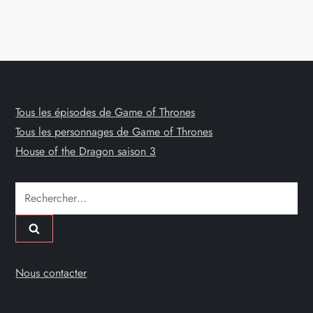
Tous les épisodes de Game of Thrones
Tous les personnages de Game of Thrones
House of the Dragon saison 3
Rechercher :
Nous contacter