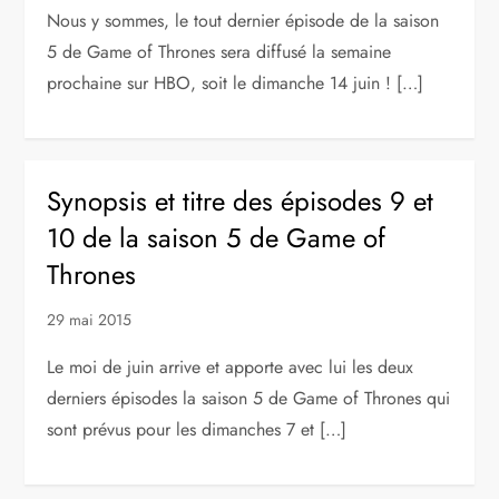
Nous y sommes, le tout dernier épisode de la saison
5 de Game of Thrones sera diffusé la semaine
prochaine sur HBO, soit le dimanche 14 juin ! […]
Synopsis et titre des épisodes 9 et
10 de la saison 5 de Game of
Thrones
29 mai 2015
Le moi de juin arrive et apporte avec lui les deux
derniers épisodes la saison 5 de Game of Thrones qui
sont prévus pour les dimanches 7 et […]