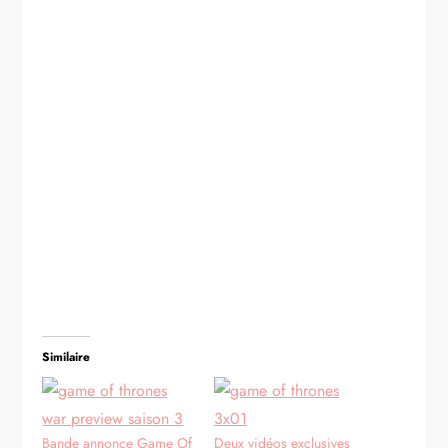
Similaire
Bande annonce Game Of
Deux vidéos exclusives