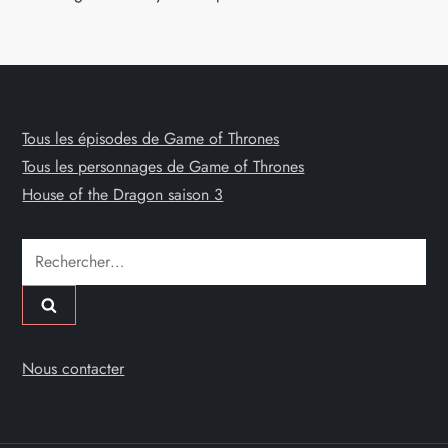
Tous les épisodes de Game of Thrones
Tous les personnages de Game of Thrones
House of the Dragon saison 3
Rechercher :
Nous contacter