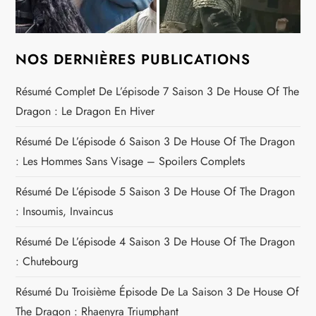
NOS DERNIÈRES PUBLICATIONS
Résumé Complet De L’épisode 7 Saison 3 De House Of The
Dragon : Le Dragon En Hiver
Résumé De L’épisode 6 Saison 3 De House Of The Dragon
: Les Hommes Sans Visage – Spoilers Complets
Résumé De L’épisode 5 Saison 3 De House Of The Dragon
: Insoumis, Invaincus
Résumé De L’épisode 4 Saison 3 De House Of The Dragon
: Chutebourg
Résumé Du Troisième Épisode De La Saison 3 De House Of
The Dragon : Rhaenyra Triumphant