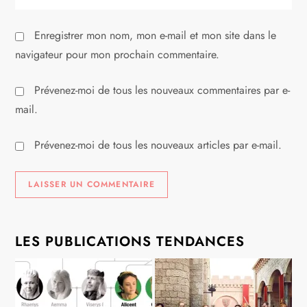
l
Enregistrer mon nom, mon e-mail et mon site dans le
e
navigateur pour mon prochain commentaire.
Prévenez-moi de tous les nouveaux commentaires par e-
mail.
Prévenez-moi de tous les nouveaux articles par e-mail.
LES PUBLICATIONS TENDANCES