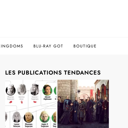
 KINGDOMS
BLU-RAY GOT
BOUTIQUE
LES PUBLICATIONS TENDANCES