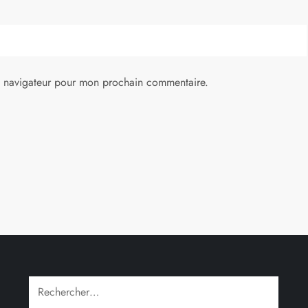
e navigateur pour mon prochain commentaire.
Rechercher :