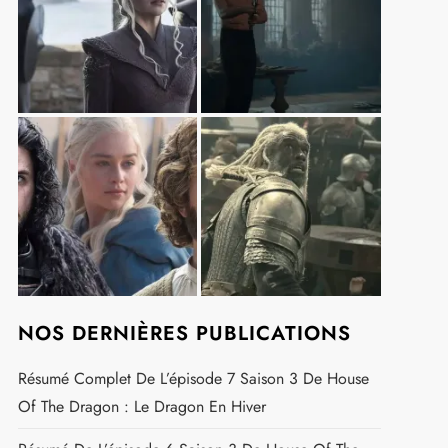
NOS DERNIÈRES PUBLICATIONS
Résumé Complet De L’épisode 7 Saison 3 De House
Of The Dragon : Le Dragon En Hiver