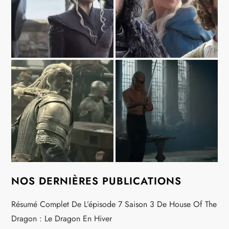
NOS DERNIÈRES PUBLICATIONS
Résumé Complet De L’épisode 7 Saison 3 De House Of The
Dragon : Le Dragon En Hiver