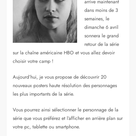
arrive maintenant
dans moins de 3
semaines, le
dimanche 6 avril
sonnera le grand
retour de la série
sur la chaîne américaine HBO et vous allez devoir
choisir votre camp !
Aujourd’hui, je vous propose de découvrir 20
nouveaux posters haute résolution des personnages
les plus importants de la série.
Vous pourrez ainsi sélectionner le personnage de la
série que vous préférez et l’afficher en arrière plan sur
votre pc, tablette ou smartphone.