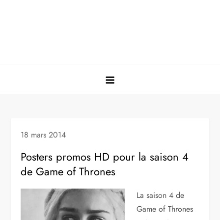
18 mars 2014
Posters promos HD pour la saison 4
de Game of Thrones
La saison 4 de
Game of Thrones