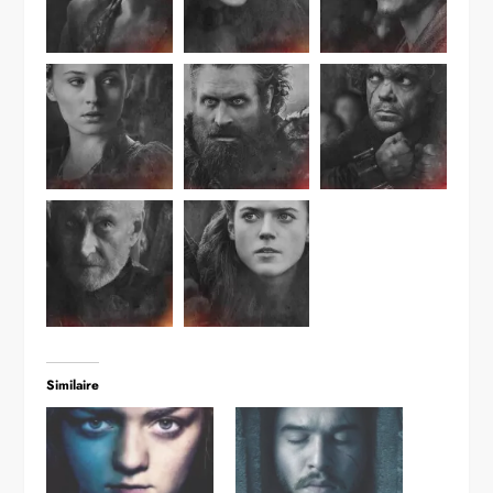
Similaire