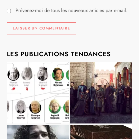
Prévenez-moi de tous les nouveaux articles par e-mail.
LES PUBLICATIONS TENDANCES