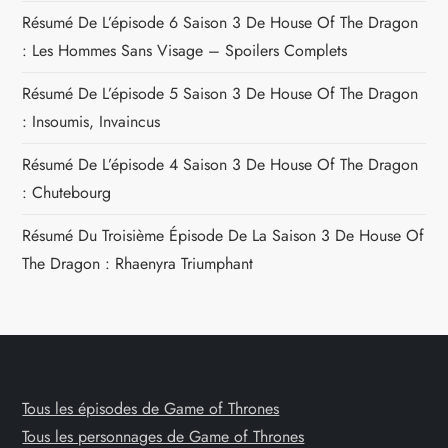
Résumé De L’épisode 6 Saison 3 De House Of The Dragon
: Les Hommes Sans Visage – Spoilers Complets
Résumé De L’épisode 5 Saison 3 De House Of The Dragon
: Insoumis, Invaincus
Résumé De L’épisode 4 Saison 3 De House Of The Dragon
: Chutebourg
Résumé Du Troisième Épisode De La Saison 3 De House Of
The Dragon : Rhaenyra Triumphant
Tous les épisodes de Game of Thrones
Tous les personnages de Game of Thrones