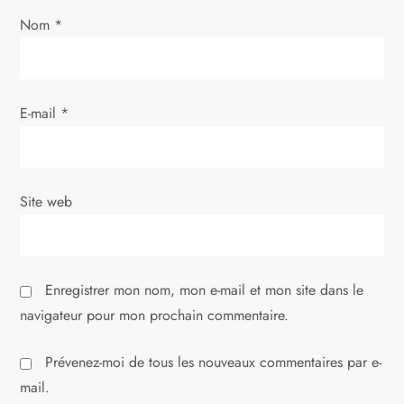
e
Nom
*
E-mail
*
Site web
Enregistrer mon nom, mon e-mail et mon site dans le
navigateur pour mon prochain commentaire.
Prévenez-moi de tous les nouveaux commentaires par e-
mail.