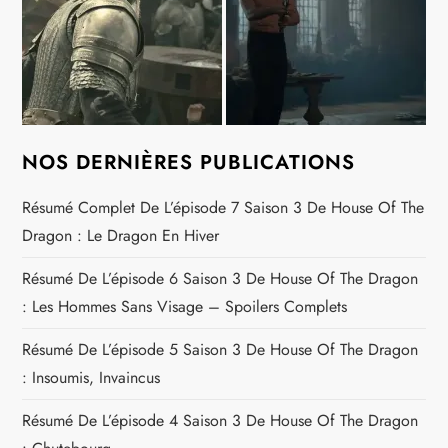
NOS DERNIÈRES PUBLICATIONS
Résumé Complet De L’épisode 7 Saison 3 De House Of The
Dragon : Le Dragon En Hiver
Résumé De L’épisode 6 Saison 3 De House Of The Dragon
: Les Hommes Sans Visage – Spoilers Complets
Résumé De L’épisode 5 Saison 3 De House Of The Dragon
: Insoumis, Invaincus
Résumé De L’épisode 4 Saison 3 De House Of The Dragon