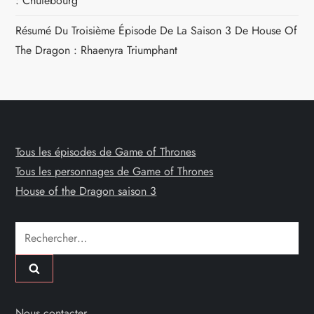
: Chutebourg
Résumé Du Troisième Épisode De La Saison 3 De House Of
The Dragon : Rhaenyra Triumphant
Tous les épisodes de Game of Thrones
Tous les personnages de Game of Thrones
House of the Dragon saison 3
Rechercher :
Nous contacter