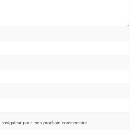
e navigateur pour mon prochain commentaire.