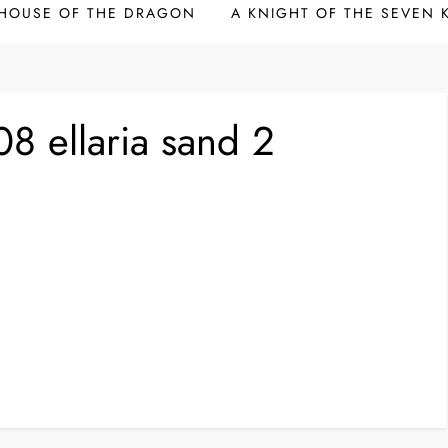
HOUSE OF THE DRAGON
A KNIGHT OF THE SEVEN
8 ellaria sand 2