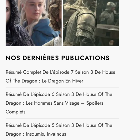
NOS DERNIÈRES PUBLICATIONS
Résumé Complet De L’épisode 7 Saison 3 De House
Of The Dragon : Le Dragon En Hiver
Résumé De L’épisode 6 Saison 3 De House Of The
Dragon : Les Hommes Sans Visage – Spoilers
Complets
Résumé De L’épisode 5 Saison 3 De House Of The
Dragon : Insoumis, Invaincus