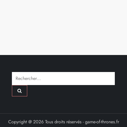
Rechercher :
Copyright @ 2026 Tous droits réservés - game-of-thrones.fr