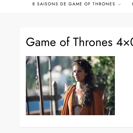
8 SAISONS DE GAME OF THRONES
Game of Thrones 4×0