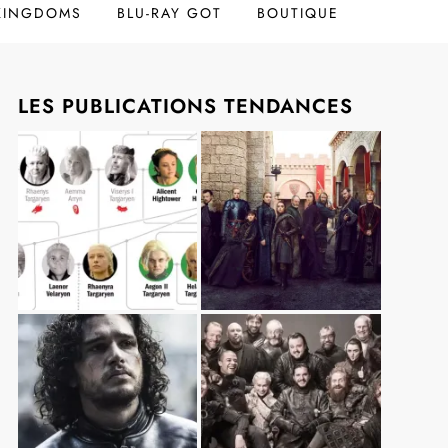
 KINGDOMS
BLU-RAY GOT
BOUTIQUE
LES PUBLICATIONS TENDANCES