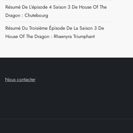
Résumé De L’épisode 4 Saison 3 De House Of The
Dragon : Chutebourg
Résumé Du Troisième Épisode De La Saison 3 De
House Of The Dragon : Rhaenyra Triumphant
Nous contacter