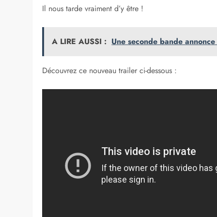
Il nous tarde vraiment d’y être !
A LIRE AUSSI :
Une seconde bande annonce 
Découvrez ce nouveau trailer ci-dessous :