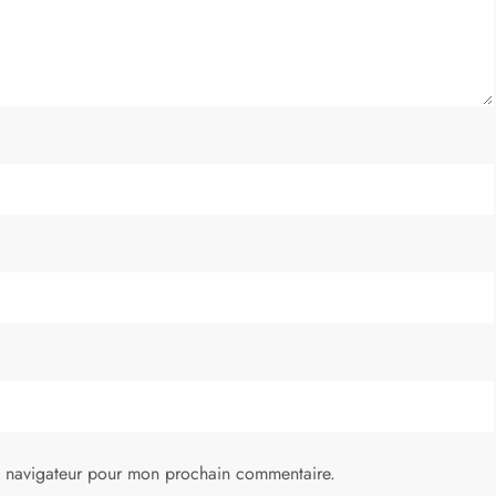
e navigateur pour mon prochain commentaire.