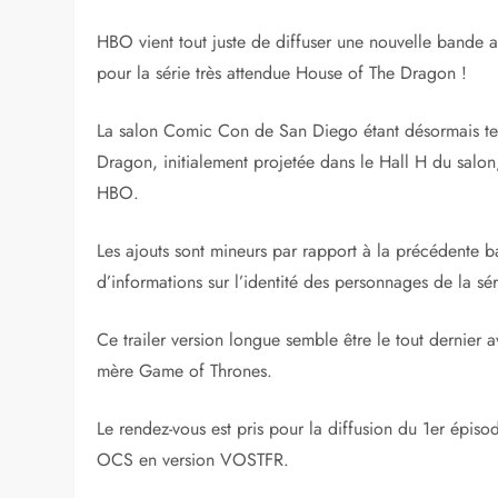
HBO vient tout juste de diffuser une nouvelle band
pour la série très attendue House of The Dragon !
La salon Comic Con de San Diego étant désormais te
Dragon, initialement projetée dans le Hall H du salon
HBO.
Les ajouts sont mineurs par rapport à la précédente 
d’informations sur l’identité des personnages de la sér
Ce trailer version longue semble être le tout dernier a
mère Game of Thrones.
Le rendez-vous est pris pour la diffusion du 1er épi
OCS en version VOSTFR.