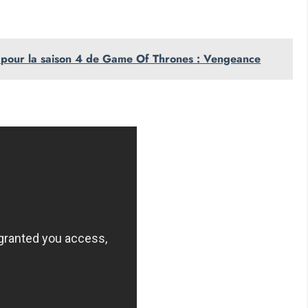
pour la saison 4 de Game Of Thrones : Vengeance