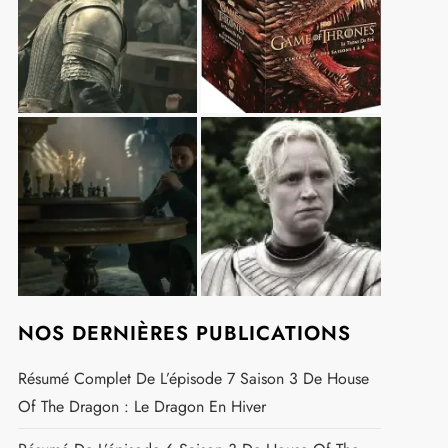
NOS DERNIÈRES PUBLICATIONS
Résumé Complet De L’épisode 7 Saison 3 De House
Of The Dragon : Le Dragon En Hiver