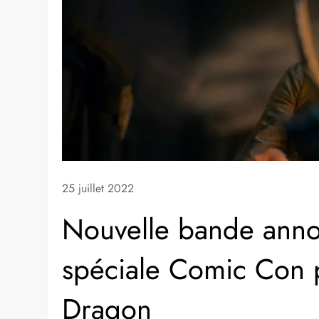
25 juillet 2022
Nouvelle bande anno
spéciale Comic Con 
Dragon