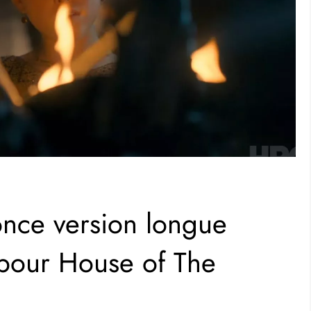
nce version longue
pour House of The