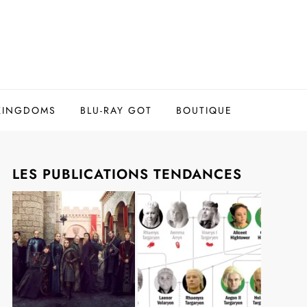
 KINGDOMS
BLU-RAY GOT
BOUTIQUE
LES PUBLICATIONS TENDANCES