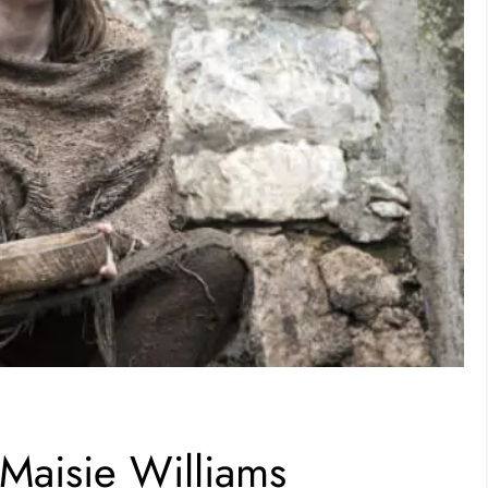
Maisie Williams