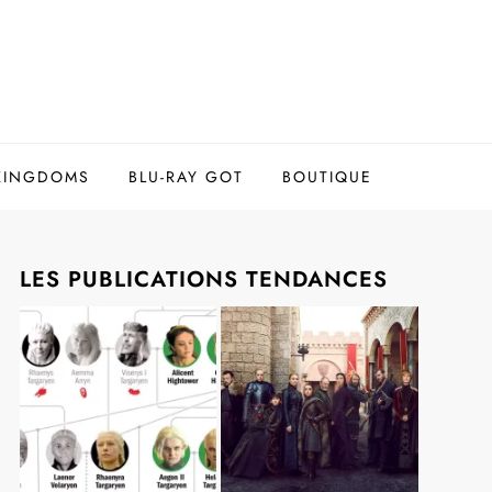
 KINGDOMS
BLU-RAY GOT
BOUTIQUE
LES PUBLICATIONS TENDANCES