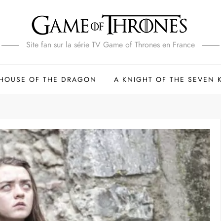
Site fan sur la série TV Game of Thrones en France
HOUSE OF THE DRAGON
A KNIGHT OF THE SEVEN