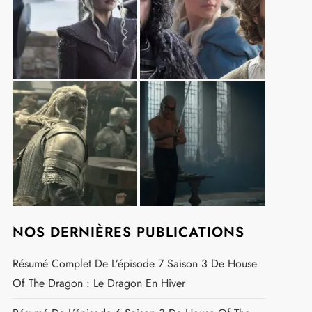
NOS DERNIÈRES PUBLICATIONS
Résumé Complet De L’épisode 7 Saison 3 De House
Of The Dragon : Le Dragon En Hiver