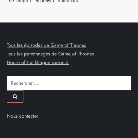
The Dragon : Rhaenyra Triumphant
Tous les épisodes de Game of Thrones
Tous les personnages de Game of Thrones
House of the Dragon saison 3
Rechercher :
Nous contacter