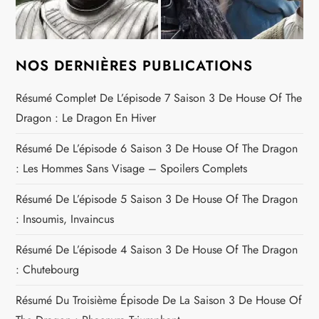
NOS DERNIÈRES PUBLICATIONS
Résumé Complet De L’épisode 7 Saison 3 De House Of The
Dragon : Le Dragon En Hiver
Résumé De L’épisode 6 Saison 3 De House Of The Dragon
: Les Hommes Sans Visage – Spoilers Complets
Résumé De L’épisode 5 Saison 3 De House Of The Dragon
: Insoumis, Invaincus
Résumé De L’épisode 4 Saison 3 De House Of The Dragon
: Chutebourg
Résumé Du Troisième Épisode De La Saison 3 De House Of