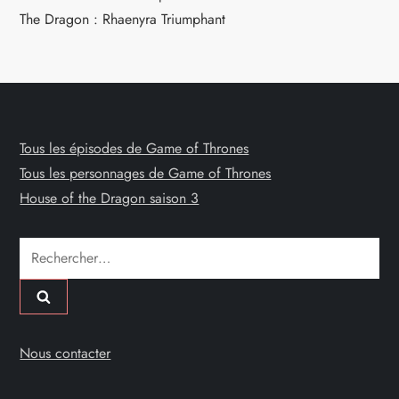
The Dragon : Rhaenyra Triumphant
Tous les épisodes de Game of Thrones
Tous les personnages de Game of Thrones
House of the Dragon saison 3
Rechercher :
Nous contacter