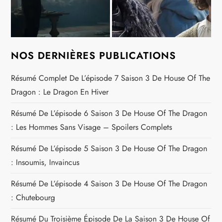
NOS DERNIÈRES PUBLICATIONS
Résumé Complet De L’épisode 7 Saison 3 De House Of The
Dragon : Le Dragon En Hiver
Résumé De L’épisode 6 Saison 3 De House Of The Dragon
: Les Hommes Sans Visage – Spoilers Complets
Résumé De L’épisode 5 Saison 3 De House Of The Dragon
: Insoumis, Invaincus
Résumé De L’épisode 4 Saison 3 De House Of The Dragon
: Chutebourg
Résumé Du Troisième Épisode De La Saison 3 De House Of