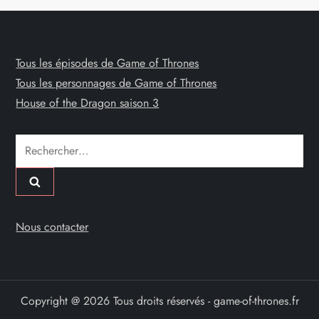
Tous les épisodes de Game of Thrones
Tous les personnages de Game of Thrones
House of the Dragon saison 3
Rechercher :
Nous contacter
Copyright @ 2026 Tous droits réservés - game-of-thrones.fr