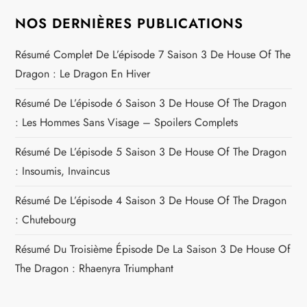
NOS DERNIÈRES PUBLICATIONS
Résumé Complet De L’épisode 7 Saison 3 De House Of The
Dragon : Le Dragon En Hiver
Résumé De L’épisode 6 Saison 3 De House Of The Dragon
: Les Hommes Sans Visage – Spoilers Complets
Résumé De L’épisode 5 Saison 3 De House Of The Dragon
: Insoumis, Invaincus
Résumé De L’épisode 4 Saison 3 De House Of The Dragon
: Chutebourg
Résumé Du Troisième Épisode De La Saison 3 De House Of
The Dragon : Rhaenyra Triumphant