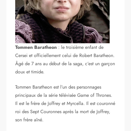
Tommen Baratheon
: le troisième enfant de
Cersei et officiellement celui de Robert Baratheon.
Âgé de 7 ans au début de la saga, c’est un garçon
doux et timide.
Tommen Baratheon est l’un des personnages
principaux de la série télévisée Game of Thrones.
Il est le frère de Joffrey et Myrcella. Il est couronné
roi des Sept Couronnes après la mort de Joffrey,
son frère aîné.