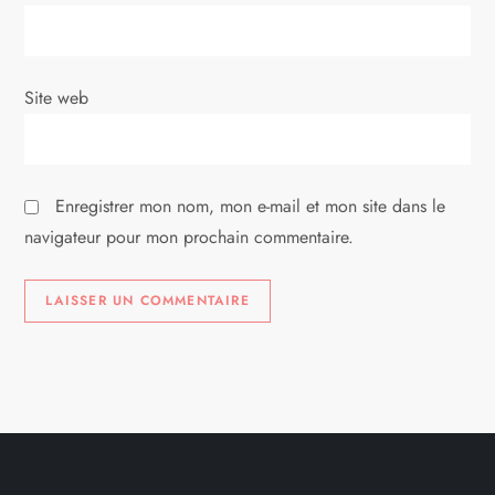
Site web
Enregistrer mon nom, mon e-mail et mon site dans le
navigateur pour mon prochain commentaire.