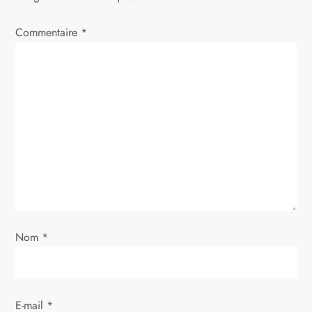
Commentaire
*
Nom
*
E-mail
*