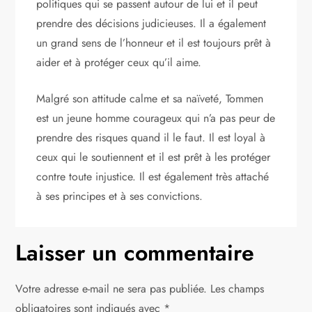
politiques qui se passent autour de lui et il peut
prendre des décisions judicieuses. Il a également
un grand sens de l’honneur et il est toujours prêt à
aider et à protéger ceux qu’il aime.
Malgré son attitude calme et sa naïveté, Tommen
est un jeune homme courageux qui n’a pas peur de
prendre des risques quand il le faut. Il est loyal à
ceux qui le soutiennent et il est prêt à les protéger
contre toute injustice. Il est également très attaché
à ses principes et à ses convictions.
Laisser un commentaire
Votre adresse e-mail ne sera pas publiée.
Les champs
obligatoires sont indiqués avec
*