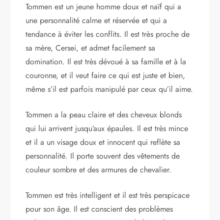
Tommen est un jeune homme doux et naïf qui a
une personnalité calme et réservée et qui a
tendance à éviter les conflits. Il est très proche de
sa mère, Cersei, et admet facilement sa
domination. Il est très dévoué à sa famille et à la
couronne, et il veut faire ce qui est juste et bien,
même s’il est parfois manipulé par ceux qu’il aime.
Tommen a la peau claire et des cheveux blonds
qui lui arrivent jusqu’aux épaules. Il est très mince
et il a un visage doux et innocent qui reflète sa
personnalité. Il porte souvent des vêtements de
couleur sombre et des armures de chevalier.
Tommen est très intelligent et il est très perspicace
pour son âge. Il est conscient des problèmes