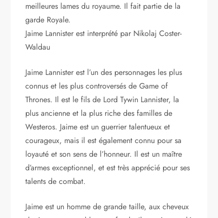
meilleures lames du royaume. Il fait partie de la
garde Royale.
Jaime Lannister est interprété par Nikolaj Coster-
Waldau
Jaime Lannister est l’un des personnages les plus
connus et les plus controversés de Game of
Thrones. Il est le fils de Lord Tywin Lannister, la
plus ancienne et la plus riche des familles de
Westeros. Jaime est un guerrier talentueux et
courageux, mais il est également connu pour sa
loyauté et son sens de l’honneur. Il est un maître
d’armes exceptionnel, et est très apprécié pour ses
talents de combat.
Jaime est un homme de grande taille, aux cheveux