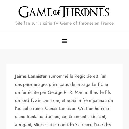
Skip
to
content
Site fan sur la série TV Game of Thrones en France
Jaime Lannister
surnommé le Régicide est l’un
des personnages principaux de la saga Le Trône
de fer écrite par George R. R. Martin. Il est le fils
de lord Tywin Lannister, et aussi le frère jumeau de
l’actuelle reine, Cersei Lannister. C’est un homme
d’une trentaine d’année, extrêmement séduisant,
arrogant, sûr de lui et considéré comme l’une des