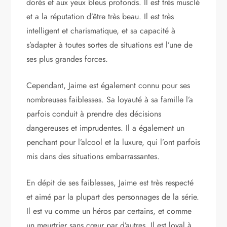
dorés et aux yeux bleus profonds. Il est très musclé
et a la réputation d’être très beau. Il est très
intelligent et charismatique, et sa capacité à
s’adapter à toutes sortes de situations est l’une de
ses plus grandes forces.
Cependant, Jaime est également connu pour ses
nombreuses faiblesses. Sa loyauté à sa famille l’a
parfois conduit à prendre des décisions
dangereuses et imprudentes. Il a également un
penchant pour l’alcool et la luxure, qui l’ont parfois
mis dans des situations embarrassantes.
En dépit de ses faiblesses, Jaime est très respecté
et aimé par la plupart des personnages de la série.
Il est vu comme un héros par certains, et comme
un meurtrier sans cœur par d’autres. Il est loyal à