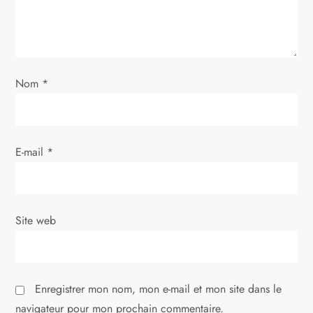
Nom
*
E-mail
*
Site web
Enregistrer mon nom, mon e-mail et mon site dans le
navigateur pour mon prochain commentaire.