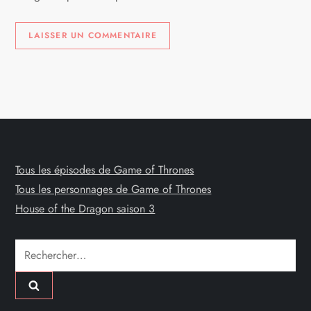
Tous les épisodes de Game of Thrones
Tous les personnages de Game of Thrones
House of the Dragon saison 3
Rechercher :