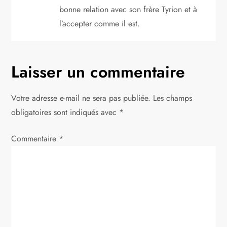
bonne relation avec son frère Tyrion et à
l’accepter comme il est.
Laisser un commentaire
Votre adresse e-mail ne sera pas publiée.
Les champs
obligatoires sont indiqués avec
*
Commentaire
*