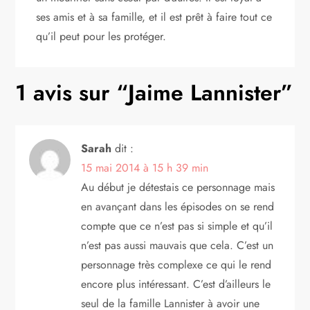
ses amis et à sa famille, et il est prêt à faire tout ce
qu’il peut pour les protéger.
1 avis sur “
Jaime Lannister
”
Sarah
dit :
15 mai 2014 à 15 h 39 min
Au début je détestais ce personnage mais
en avançant dans les épisodes on se rend
compte que ce n’est pas si simple et qu’il
n’est pas aussi mauvais que cela. C’est un
personnage très complexe ce qui le rend
encore plus intéressant. C’est d’ailleurs le
seul de la famille Lannister à avoir une