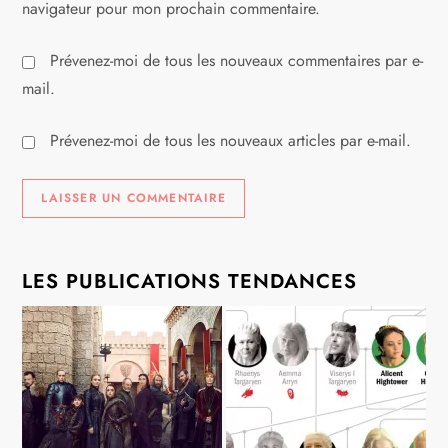
navigateur pour mon prochain commentaire.
Prévenez-moi de tous les nouveaux commentaires par e-
mail.
Prévenez-moi de tous les nouveaux articles par e-mail.
LES PUBLICATIONS TENDANCES