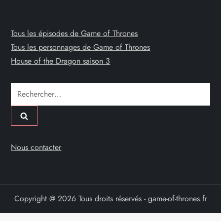
Tous les épisodes de Game of Thrones
Tous les personnages de Game of Thrones
House of the Dragon saison 3
Rechercher :
Nous contacter
Copyright @ 2026 Tous droits réservés - game-of-thrones.fr