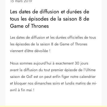
15 mars 2019
Les dates de diffusion et durées de
tous les épisodes de la saison 8 de
Game of Thrones
Les dates de diffusion et les durées officielles de tous
les épisodes de la saison 8 de Game of Thrones
viennent d’être dévoilée !
Nous sommes aujourd’hui à exactement 30 jours
avant la diffusion du tout premier épisode de l’Ultime
saison de GoT est on peut enfin figer notre calendrier
et bloquer nos dimanches soirs et lundis matins de mi-
avril à fin mai !