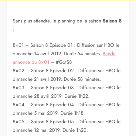
Sans plus attendre, le planning de la saison
Saison 8
:
8×01 – Saison 8 Épisode 01 : Diffusion sur HBO le
dimanche 14 avril 2019. Durée 54 minutes.
Bande
annonce du 8×01
– #GotS8
8×02 – Saison 8 Épisode 02 : Diffusion sur HBO le
dimanche 21 avril 2019. Durée 58 minutes.
8×03 – Saison 8 Épisode 03 : Diffusion sur HBO le
dimanche 28 avril 2019. Durée 1h22.
8×04 – Saison 8 Épisode 04 : Diffusion sur HBO le
dimanche 5 mai 2019. Durée 1h18.
8×05 – Saison 8 Épisode 05 : Diffusion sur HBO le
dimanche 12 mai 2019. Durée 1h20.