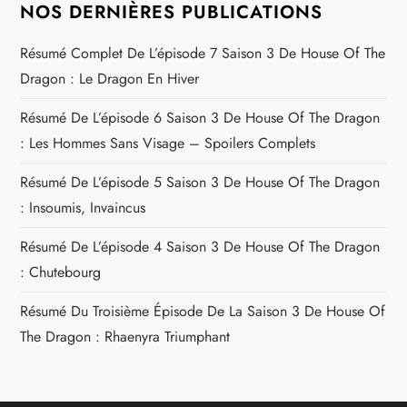
NOS DERNIÈRES PUBLICATIONS
Résumé Complet De L’épisode 7 Saison 3 De House Of The
Dragon : Le Dragon En Hiver
Résumé De L’épisode 6 Saison 3 De House Of The Dragon
: Les Hommes Sans Visage – Spoilers Complets
Résumé De L’épisode 5 Saison 3 De House Of The Dragon
: Insoumis, Invaincus
Résumé De L’épisode 4 Saison 3 De House Of The Dragon
: Chutebourg
Résumé Du Troisième Épisode De La Saison 3 De House Of
The Dragon : Rhaenyra Triumphant