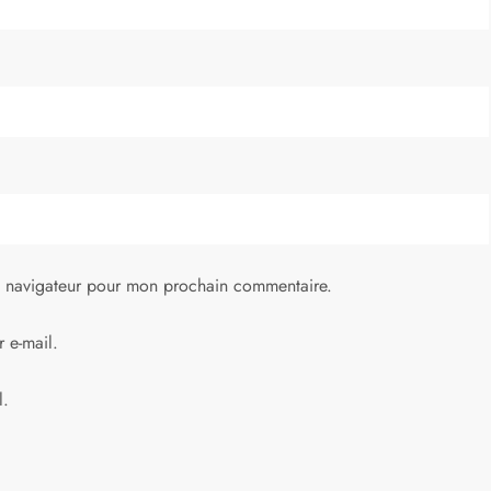
e navigateur pour mon prochain commentaire.
 e-mail.
l.