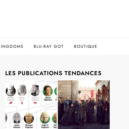
 KINGDOMS
BLU-RAY GOT
BOUTIQUE
LES PUBLICATIONS TENDANCES