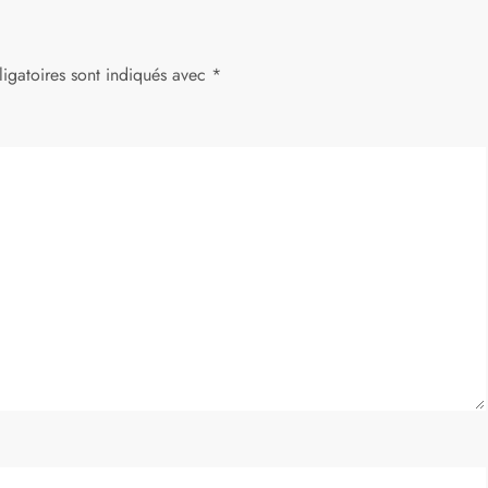
igatoires sont indiqués avec
*