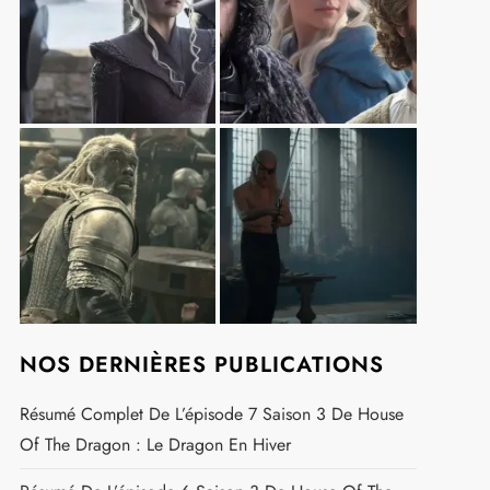
NOS DERNIÈRES PUBLICATIONS
Résumé Complet De L’épisode 7 Saison 3 De House
Of The Dragon : Le Dragon En Hiver