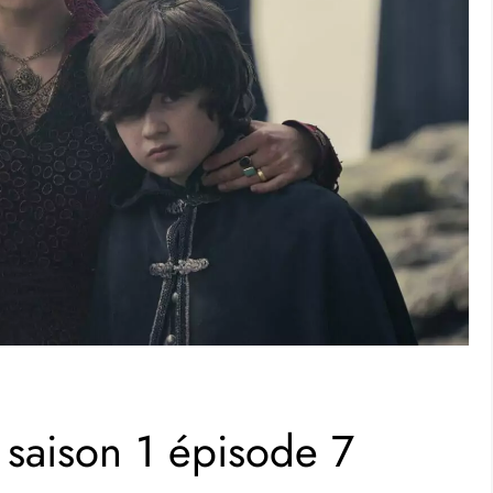
saison 1 épisode 7