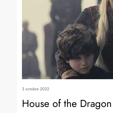
3 octobre 2022
House of the Dragon 