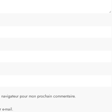
e navigateur pour mon prochain commentaire.
 e-mail.