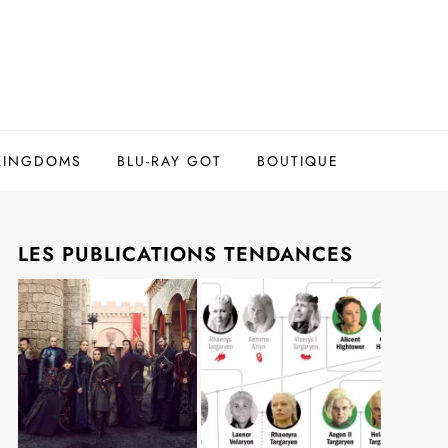
 KINGDOMS
BLU-RAY GOT
BOUTIQUE
LES PUBLICATIONS TENDANCES