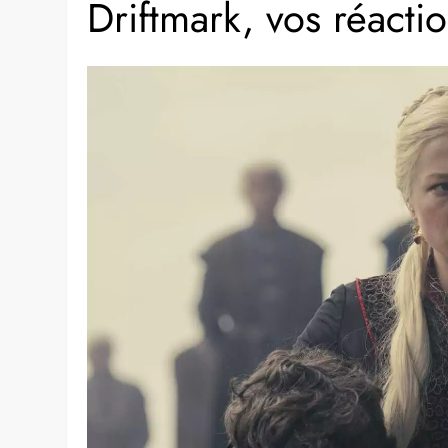
Driftmark, vos réactio