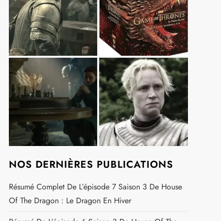
NOS DERNIÈRES PUBLICATIONS
Résumé Complet De L’épisode 7 Saison 3 De House
Of The Dragon : Le Dragon En Hiver