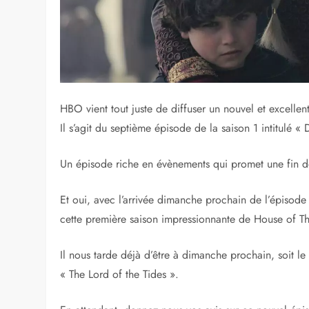
HBO vient tout juste de diffuser un nouvel et excelle
Il s’agit du septième épisode de la saison 1 intitulé « 
Un épisode riche en évènements qui promet une fin d
Et oui, avec l’arrivée dimanche prochain de l’épisode
cette première saison impressionnante de House of T
Il nous tarde déjà d’être à dimanche prochain, soit le
« The Lord of the Tides ».