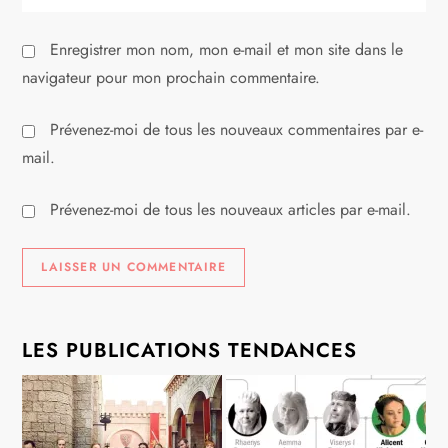
l
Enregistrer mon nom, mon e-mail et mon site dans le
e
navigateur pour mon prochain commentaire.
Prévenez-moi de tous les nouveaux commentaires par e-
mail.
Prévenez-moi de tous les nouveaux articles par e-mail.
LES PUBLICATIONS TENDANCES