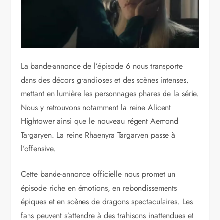
La bande-annonce de l’épisode 6 nous transporte
dans des décors grandioses et des scènes intenses,
mettant en lumière les personnages phares de la série.
Nous y retrouvons notamment la reine Alicent
Hightower ainsi que le nouveau régent Aemond
Targaryen. La reine Rhaenyra Targaryen passe à
l’offensive.
Cette bande-annonce officielle nous promet un
épisode riche en émotions, en rebondissements
épiques et en scènes de dragons spectaculaires. Les
fans peuvent s’attendre à des trahisons inattendues et