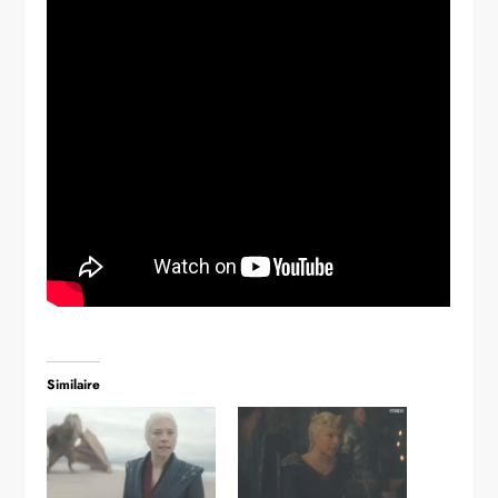
Similaire