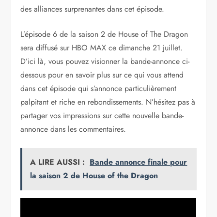
des alliances surprenantes dans cet épisode.
L’épisode 6 de la saison 2 de House of The Dragon
sera diffusé sur HBO MAX ce dimanche 21 juillet.
D’ici là, vous pouvez visionner la bande-annonce ci-
dessous pour en savoir plus sur ce qui vous attend
dans cet épisode qui s’annonce particulièrement
palpitant et riche en rebondissements. N’hésitez pas à
partager vos impressions sur cette nouvelle bande-
annonce dans les commentaires.
A LIRE AUSSI :
Bande annonce finale pour
la saison 2 de House of the Dragon