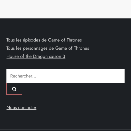
Tous les épisodes de Game of Thrones
Tous les personnages de Game of Thrones
House of the Dragon saison 3
Rechercher :
Nous contacter