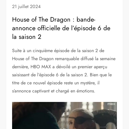
21 juillet 2024
House of The Dragon : bande-
annonce officielle de l’épisode 6 de
la saison 2
Suite à un cinquième épisode de la saison 2 de
House of The Dragon remarquable diffusé la semaine
dernière, HBO MAX a dévoilé un premier aperçu
saisissant de l’épisode 6 de la saison 2. Bien que le
titre de ce nouvel épisode reste un mystère, il
s’annonce captivant et chargé en émotions.