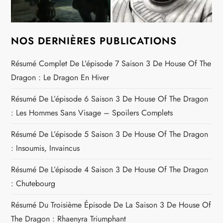
NOS DERNIÈRES PUBLICATIONS
Résumé Complet De L’épisode 7 Saison 3 De House Of The
Dragon : Le Dragon En Hiver
Résumé De L’épisode 6 Saison 3 De House Of The Dragon
: Les Hommes Sans Visage – Spoilers Complets
Résumé De L’épisode 5 Saison 3 De House Of The Dragon
: Insoumis, Invaincus
Résumé De L’épisode 4 Saison 3 De House Of The Dragon
: Chutebourg
Résumé Du Troisième Épisode De La Saison 3 De House Of
The Dragon : Rhaenyra Triumphant