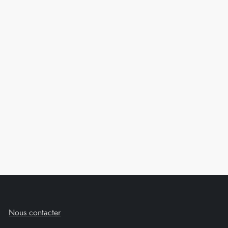
Nous contacter