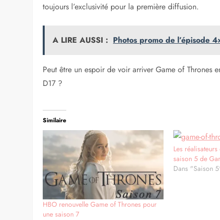
toujours l’exclusivité pour la première diffusion.
A LIRE AUSSI :
Photos promo de l’épisode 4
Peut être un espoir de voir arriver Game of Thrones 
D17 ?
Similaire
Les réalisateurs
saison 5 de Ga
Dans "Saison 5
HBO renouvelle Game of Thrones pour
une saison 7