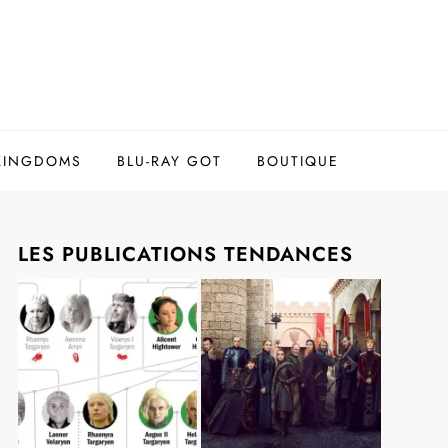
 KINGDOMS
BLU-RAY GOT
BOUTIQUE
LES PUBLICATIONS TENDANCES