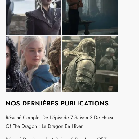
NOS DERNIÈRES PUBLICATIONS
Résumé Complet De L’épisode 7 Saison 3 De House
Of The Dragon : Le Dragon En Hiver