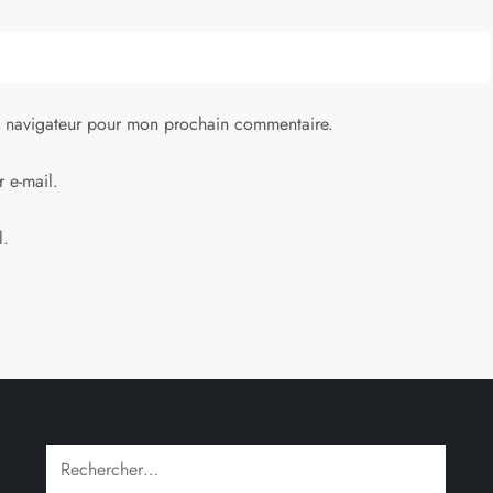
e navigateur pour mon prochain commentaire.
 e-mail.
l.
Rechercher :