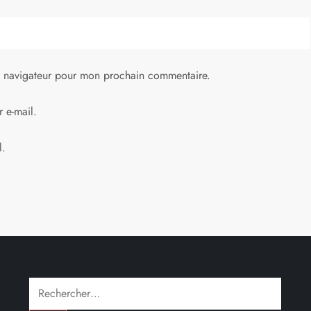
e navigateur pour mon prochain commentaire.
 e-mail.
l.
Rechercher :