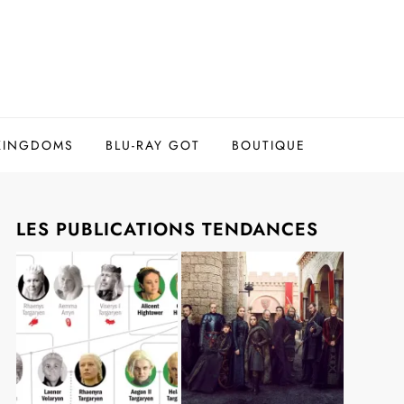
 KINGDOMS
BLU-RAY GOT
BOUTIQUE
LES PUBLICATIONS TENDANCES