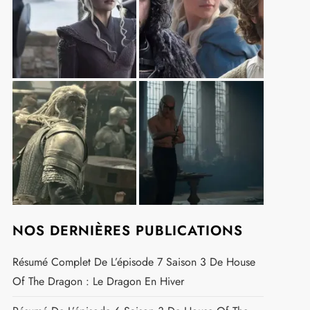
NOS DERNIÈRES PUBLICATIONS
Résumé Complet De L’épisode 7 Saison 3 De House
Of The Dragon : Le Dragon En Hiver