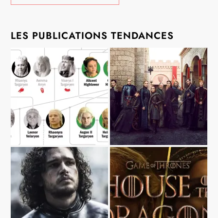
LES PUBLICATIONS TENDANCES