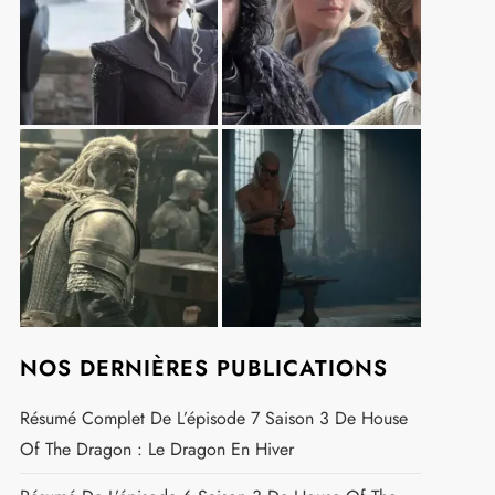
t
NOS DERNIÈRES PUBLICATIONS
Résumé Complet De L’épisode 7 Saison 3 De House
Of The Dragon : Le Dragon En Hiver