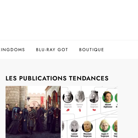
 KINGDOMS
BLU-RAY GOT
BOUTIQUE
LES PUBLICATIONS TENDANCES