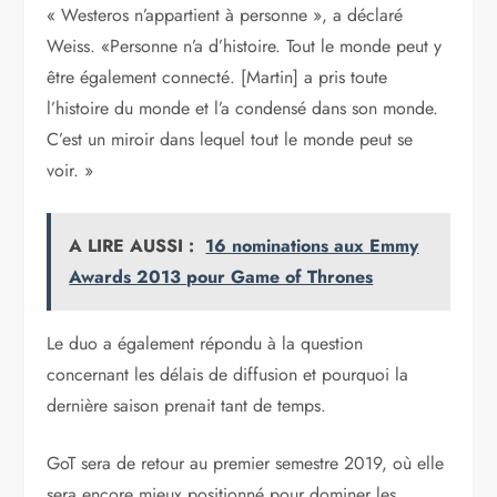
« Westeros n’appartient à personne », a déclaré
Weiss. «Personne n’a d’histoire. Tout le monde peut y
être également connecté. [Martin] a pris toute
l’histoire du monde et l’a condensé dans son monde.
C’est un miroir dans lequel tout le monde peut se
voir. »
A LIRE AUSSI :
16 nominations aux Emmy
Awards 2013 pour Game of Thrones
Le duo a également répondu à la question
concernant les délais de diffusion et pourquoi la
dernière saison prenait tant de temps.
GoT sera de retour au premier semestre 2019, où elle
sera encore mieux positionné pour dominer les