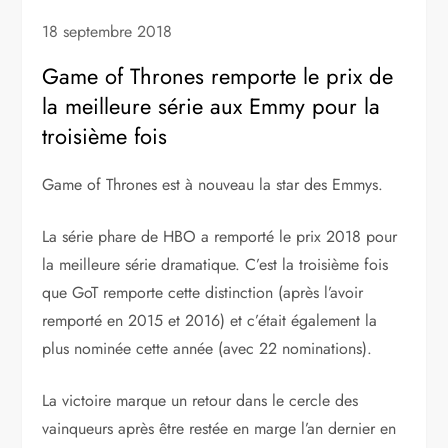
18 septembre 2018
Game of Thrones remporte le prix de
la meilleure série aux Emmy pour la
troisième fois
Game of Thrones est à nouveau la star des Emmys.
La série phare de HBO a remporté le prix 2018 pour
la meilleure série dramatique. C’est la troisième fois
que GoT remporte cette distinction (après l’avoir
remporté en 2015 et 2016) et c’était également la
plus nominée cette année (avec 22 nominations).
La victoire marque un retour dans le cercle des
vainqueurs après être restée en marge l’an dernier en