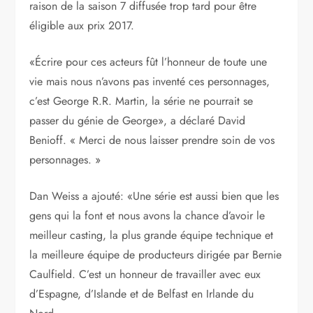
raison de la saison 7 diffusée trop tard pour être
éligible aux prix 2017.
«Écrire pour ces acteurs fût l’honneur de toute une
vie mais nous n’avons pas inventé ces personnages,
c’est George R.R. Martin, la série ne pourrait se
passer du génie de George», a déclaré David
Benioff. « Merci de nous laisser prendre soin de vos
personnages. »
Dan Weiss a ajouté: «Une série est aussi bien que les
gens qui la font et nous avons la chance d’avoir le
meilleur casting, la plus grande équipe technique et
la meilleure équipe de producteurs dirigée par Bernie
Caulfield. C’est un honneur de travailler avec eux
d’Espagne, d’Islande et de Belfast en Irlande du