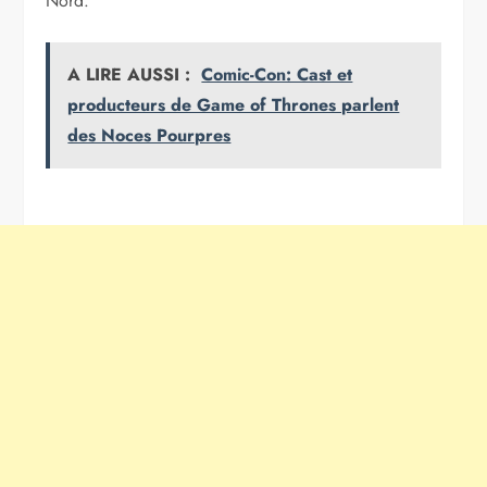
Nord.
A LIRE AUSSI :
Comic-Con: Cast et
producteurs de Game of Thrones parlent
des Noces Pourpres