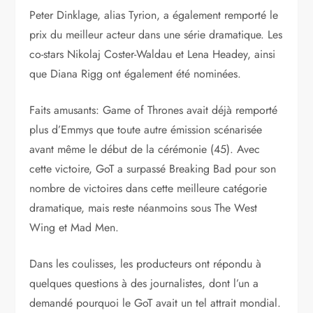
Peter Dinklage, alias Tyrion, a également remporté le
prix du meilleur acteur dans une série dramatique. Les
co-stars Nikolaj Coster-Waldau et Lena Headey, ainsi
que Diana Rigg ont également été nominées.
Faits amusants: Game of Thrones avait déjà remporté
plus d’Emmys que toute autre émission scénarisée
avant même le début de la cérémonie (45). Avec
cette victoire, GoT a surpassé Breaking Bad pour son
nombre de victoires dans cette meilleure catégorie
dramatique, mais reste néanmoins sous The West
Wing et Mad Men.
Dans les coulisses, les producteurs ont répondu à
quelques questions à des journalistes, dont l’un a
demandé pourquoi le GoT avait un tel attrait mondial.