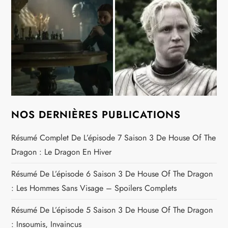
NOS DERNIÈRES PUBLICATIONS
Résumé Complet De L’épisode 7 Saison 3 De House Of The
Dragon : Le Dragon En Hiver
Résumé De L’épisode 6 Saison 3 De House Of The Dragon
: Les Hommes Sans Visage – Spoilers Complets
Résumé De L’épisode 5 Saison 3 De House Of The Dragon
: Insoumis, Invaincus