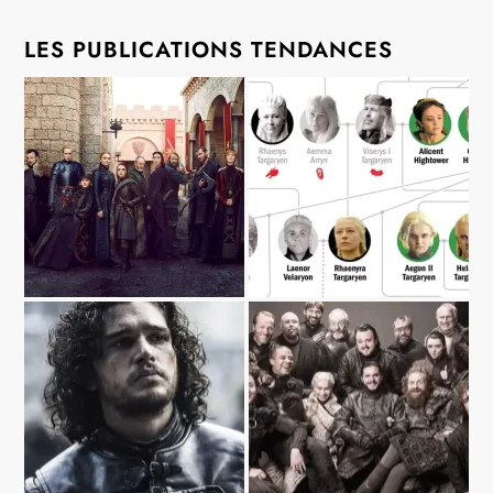
LES PUBLICATIONS TENDANCES