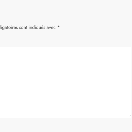
igatoires sont indiqués avec
*