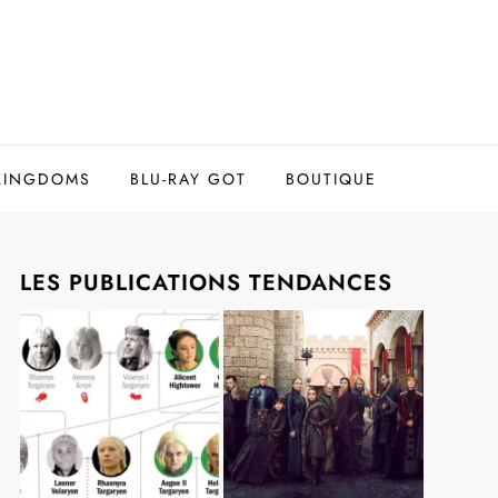
 KINGDOMS
BLU-RAY GOT
BOUTIQUE
LES PUBLICATIONS TENDANCES