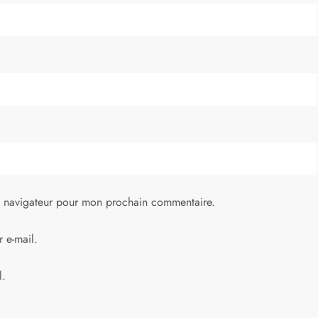
e navigateur pour mon prochain commentaire.
 e-mail.
l.