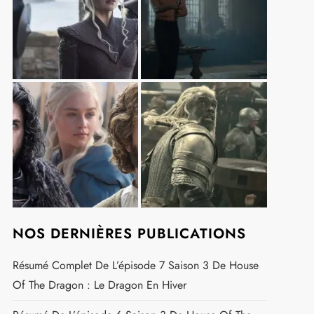
NOS DERNIÈRES PUBLICATIONS
t
Résumé Complet De L’épisode 7 Saison 3 De House
Of The Dragon : Le Dragon En Hiver