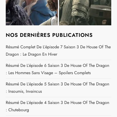
NOS DERNIÈRES PUBLICATIONS
Résumé Complet De L’épisode 7 Saison 3 De House Of The
Dragon : Le Dragon En Hiver
Résumé De L’épisode 6 Saison 3 De House Of The Dragon
: Les Hommes Sans Visage – Spoilers Complets
Résumé De L’épisode 5 Saison 3 De House Of The Dragon
: Insoumis, Invaincus
Résumé De L’épisode 4 Saison 3 De House Of The Dragon
: Chutebourg