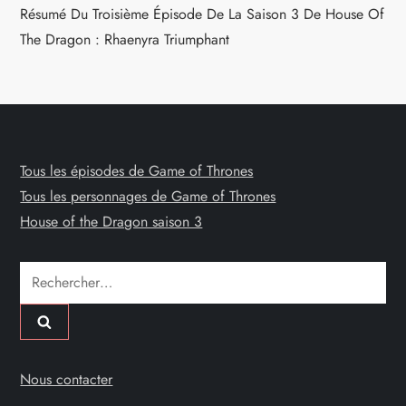
Résumé Du Troisième Épisode De La Saison 3 De House Of
The Dragon : Rhaenyra Triumphant
Tous les épisodes de Game of Thrones
Tous les personnages de Game of Thrones
House of the Dragon saison 3
Rechercher :
Nous contacter