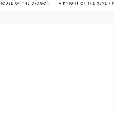
HOUSE OF THE DRAGON
A KNIGHT OF THE SEVEN