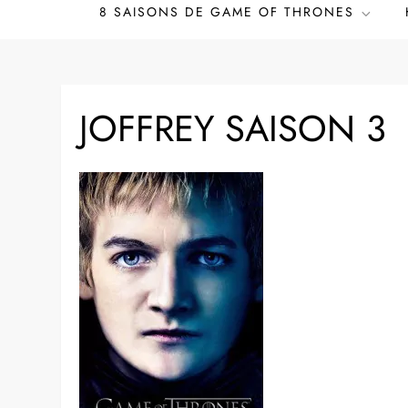
8 SAISONS DE GAME OF THRONES
JOFFREY SAISON 3