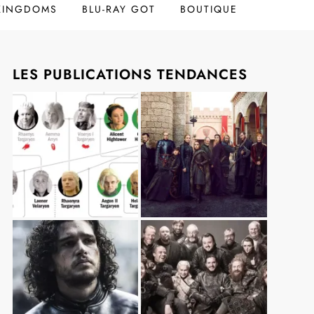
 KINGDOMS
BLU-RAY GOT
BOUTIQUE
LES PUBLICATIONS TENDANCES