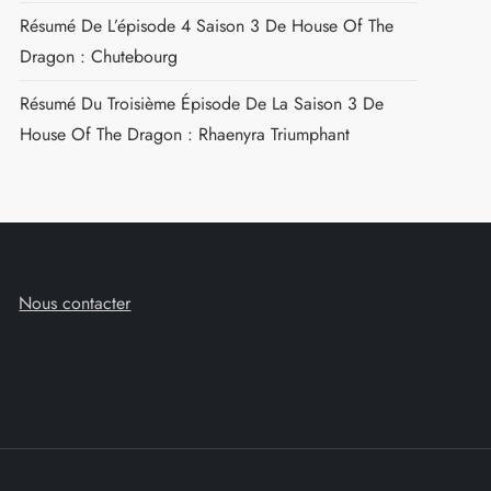
Résumé De L’épisode 4 Saison 3 De House Of The
Dragon : Chutebourg
Résumé Du Troisième Épisode De La Saison 3 De
House Of The Dragon : Rhaenyra Triumphant
Nous contacter