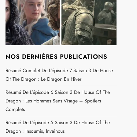
NOS DERNIÈRES PUBLICATIONS
Résumé Complet De L’épisode 7 Saison 3 De House
Of The Dragon : Le Dragon En Hiver
Résumé De L’épisode 6 Saison 3 De House Of The
Dragon : Les Hommes Sans Visage – Spoilers
Complets
Résumé De L’épisode 5 Saison 3 De House Of The
Dragon : Insoumis, Invaincus