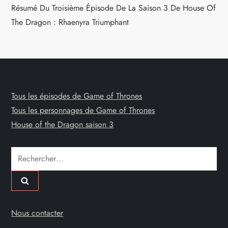
Résumé Du Troisième Épisode De La Saison 3 De House Of
The Dragon : Rhaenyra Triumphant
Tous les épisodes de Game of Thrones
Tous les personnages de Game of Thrones
House of the Dragon saison 3
Rechercher :
Nous contacter