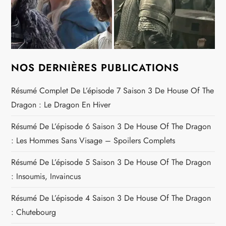
NOS DERNIÈRES PUBLICATIONS
Résumé Complet De L’épisode 7 Saison 3 De House Of The
Dragon : Le Dragon En Hiver
Résumé De L’épisode 6 Saison 3 De House Of The Dragon
: Les Hommes Sans Visage – Spoilers Complets
Résumé De L’épisode 5 Saison 3 De House Of The Dragon
: Insoumis, Invaincus
Résumé De L’épisode 4 Saison 3 De House Of The Dragon
: Chutebourg