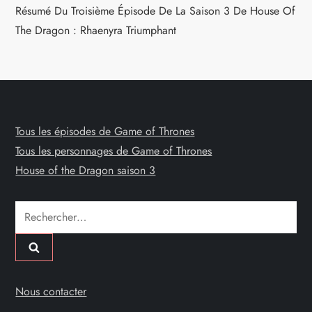
Résumé Du Troisième Épisode De La Saison 3 De House Of
The Dragon : Rhaenyra Triumphant
Tous les épisodes de Game of Thrones
Tous les personnages de Game of Thrones
House of the Dragon saison 3
Rechercher :
Nous contacter