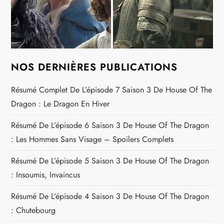
NOS DERNIÈRES PUBLICATIONS
Résumé Complet De L’épisode 7 Saison 3 De House Of The
Dragon : Le Dragon En Hiver
Résumé De L’épisode 6 Saison 3 De House Of The Dragon
: Les Hommes Sans Visage – Spoilers Complets
Résumé De L’épisode 5 Saison 3 De House Of The Dragon
: Insoumis, Invaincus
Résumé De L’épisode 4 Saison 3 De House Of The Dragon
: Chutebourg