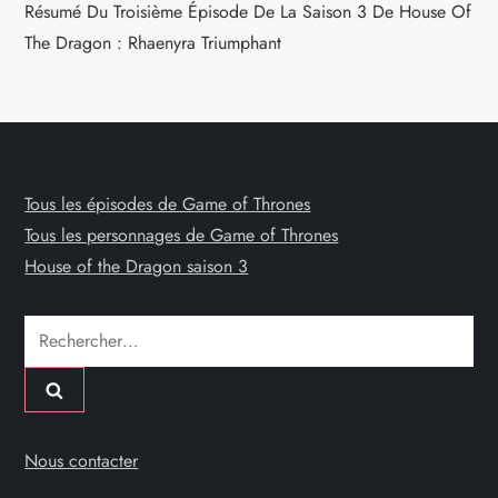
Résumé Du Troisième Épisode De La Saison 3 De House Of
The Dragon : Rhaenyra Triumphant
Tous les épisodes de Game of Thrones
Tous les personnages de Game of Thrones
House of the Dragon saison 3
Rechercher :
Nous contacter