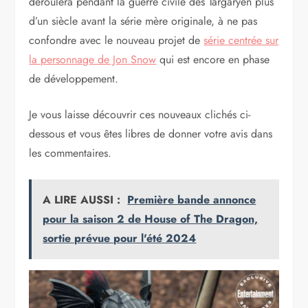
déroulera pendant la guerre civile des Targaryen plus
d’un siècle avant la série mère originale, à ne pas
confondre avec le nouveau projet de
série centrée sur
la personnage de Jon Snow
qui est encore en phase
de développement.
Je vous laisse découvrir ces nouveaux clichés ci-
dessous et vous êtes libres de donner votre avis dans
les commentaires.
A LIRE AUSSI :
Première bande annonce
pour la saison 2 de House of The Dragon,
sortie prévue pour l'été 2024