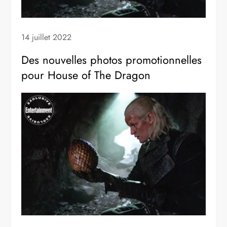
14 juillet 2022
Des nouvelles photos promotionnelles
pour House of The Dragon