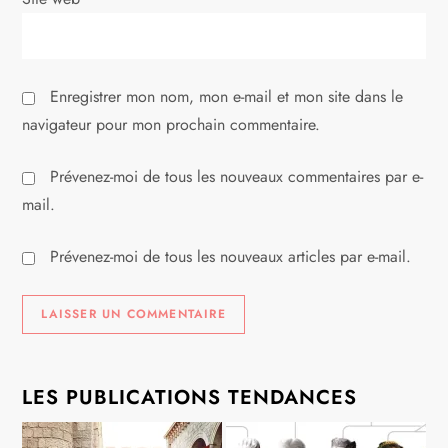
c
l
Enregistrer mon nom, mon e-mail et mon site dans le
e
navigateur pour mon prochain commentaire.
Prévenez-moi de tous les nouveaux commentaires par e-
mail.
Prévenez-moi de tous les nouveaux articles par e-mail.
LES PUBLICATIONS TENDANCES