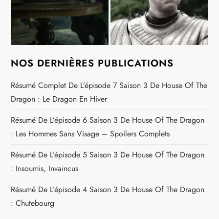
NOS DERNIÈRES PUBLICATIONS
Résumé Complet De L’épisode 7 Saison 3 De House Of The
Dragon : Le Dragon En Hiver
Résumé De L’épisode 6 Saison 3 De House Of The Dragon
: Les Hommes Sans Visage – Spoilers Complets
Résumé De L’épisode 5 Saison 3 De House Of The Dragon
: Insoumis, Invaincus
Résumé De L’épisode 4 Saison 3 De House Of The Dragon
: Chutebourg