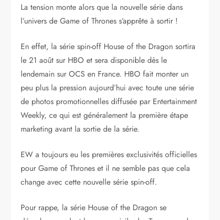
La tension monte alors que la nouvelle série dans
l’univers de Game of Thrones s’apprête à sortir !
En effet, la série spin-off House of the Dragon sortira
le 21 août sur HBO et sera disponible dès le
lendemain sur OCS en France. HBO fait monter un
peu plus la pression aujourd’hui avec toute une série
de photos promotionnelles diffusée par Entertainment
Weekly, ce qui est généralement la première étape
marketing avant la sortie de la série.
EW a toujours eu les premières exclusivités officielles
pour Game of Thrones et il ne semble pas que cela
change avec cette nouvelle série spin-off.
Pour rappe, la série House of the Dragon se