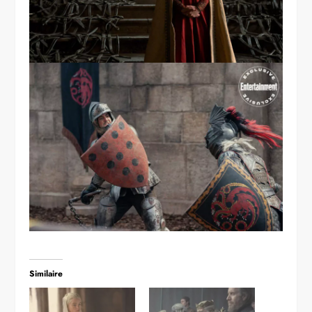
Similaire