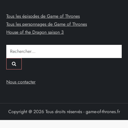
Tous les épisodes de Game of Thrones
Tous les personnages de Game of Thrones
House of the Dragon saison 3
Rechercher :
Nous contacter
Copyright @ 2026 Tous droits réservés - game-of-thrones.fr