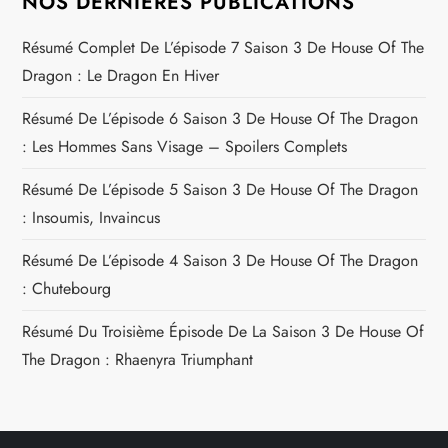
NOS DERNIÈRES PUBLICATIONS
Résumé Complet De L’épisode 7 Saison 3 De House Of The
Dragon : Le Dragon En Hiver
Résumé De L’épisode 6 Saison 3 De House Of The Dragon
: Les Hommes Sans Visage – Spoilers Complets
Résumé De L’épisode 5 Saison 3 De House Of The Dragon
: Insoumis, Invaincus
Résumé De L’épisode 4 Saison 3 De House Of The Dragon
: Chutebourg
Résumé Du Troisième Épisode De La Saison 3 De House Of
The Dragon : Rhaenyra Triumphant