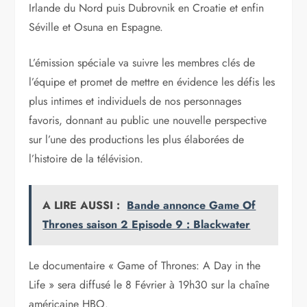
Irlande du Nord puis Dubrovnik en Croatie et enfin
Séville et Osuna en Espagne.
L’émission spéciale va suivre les membres clés de
l’équipe et promet de mettre en évidence les défis les
plus intimes et individuels de nos personnages
favoris, donnant au public une nouvelle perspective
sur l’une des productions les plus élaborées de
l’histoire de la télévision.
A LIRE AUSSI :
Bande annonce Game Of
Thrones saison 2 Episode 9 : Blackwater
Le documentaire « Game of Thrones: A Day in the
Life » sera diffusé le 8 Février à 19h30 sur la chaîne
américaine HBO.