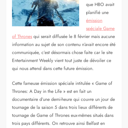
que HBO avait
planifié une
émission
spéciale Game
of Thrones
qui serait diffusée le 8 février mais aucune
information au sujet de son contenu n’avait encore été
communiquée, c’est désormais chose faite car le site
Entertainment Weekly vient tout juste de dévoiler ce
qui nous attend dans cette future émission.
Cette fameuse émission spéciale intitulée « Game of
Thrones: A Day in the Life » est en fait un
documentaire d’une demi-heure qui couvre un jour de
tournage de la saison 5 dans trois lieux différents de
tournage de Game of Thrones eux-mêmes situés dans
trois pays différents. On retrouve ainsi Belfast en