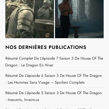
NOS DERNIÈRES PUBLICATIONS
Résumé Complet De L’épisode 7 Saison 3 De House Of The
Dragon : Le Dragon En Hiver
Résumé De L’épisode 6 Saison 3 De House Of The Dragon
: Les Hommes Sans Visage – Spoilers Complets
Résumé De L’épisode 5 Saison 3 De House Of The Dragon
: Insoumis, Invaincus