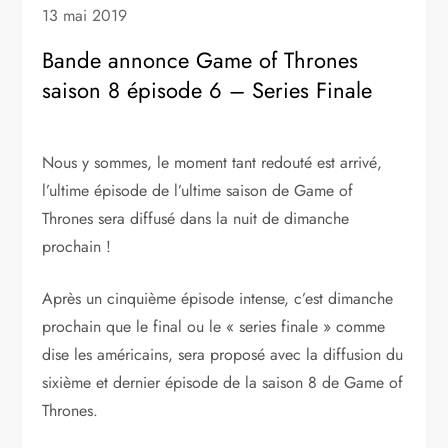
13 mai 2019
Bande annonce Game of Thrones
saison 8 épisode 6 – Series Finale
Nous y sommes, le moment tant redouté est arrivé,
l’ultime épisode de l’ultime saison de Game of
Thrones sera diffusé dans la nuit de dimanche
prochain !
Après un cinquième épisode intense, c’est dimanche
prochain que le final ou le « series finale » comme
dise les américains, sera proposé avec la diffusion du
sixième et dernier épisode de la saison 8 de Game of
Thrones.