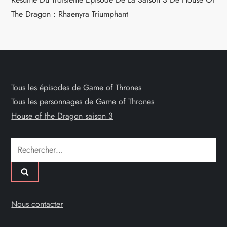
The Dragon : Rhaenyra Triumphant
Tous les épisodes de Game of Thrones
Tous les personnages de Game of Thrones
House of the Dragon saison 3
Rechercher :
Nous contacter