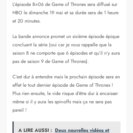
L’épisode 8×06 de Game of Thrones sera diffusé sur
HBO le dimanche 19 mai et sa durée sera de 1 heure
et 20 minutes.
La bande annonce promet un sixième épisode épique
concluant la série (oui car je vous rappelle que la
saison 8 ne comporte que 6 épisodes et qu’il n’y aura
pas de saison 9 de Game of Thrones).
C’est dur à entendre mais le prochain épisode sera en
effet le tout dernier épisode de Game of Thrones !
Plus rien ensuite, le vide risque d’être dur à encaisser
même si il y aura les spin-offs mais ça ne sera pas
pareil !
A LIRE AUSSI :
Deux nouvelles vidéos et