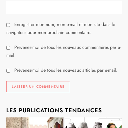
c
l
Enregistrer mon nom, mon e-mail et mon site dans le
e
navigateur pour mon prochain commentaire.
Prévenez-moi de tous les nouveaux commentaires par e-
mail.
Prévenez-moi de tous les nouveaux articles par e-mail.
LES PUBLICATIONS TENDANCES