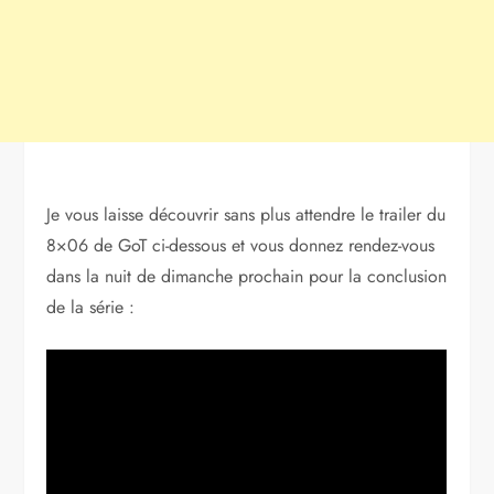
Je vous laisse découvrir sans plus attendre le trailer du
8×06 de GoT ci-dessous et vous donnez rendez-vous
dans la nuit de dimanche prochain pour la conclusion
de la série :