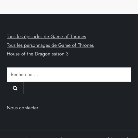
Tous les épisodes de Game of Thrones
Tous les personnages de Game of Thrones
House of the Dragon saison 3
Rechercher :
Nous contacter