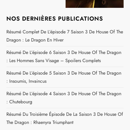
NOS DERNIÈRES PUBLICATIONS
Résumé Complet De L’épisode 7 Saison 3 De House Of The
Dragon : Le Dragon En Hiver
Résumé De L’épisode 6 Saison 3 De House Of The Dragon
: Les Hommes Sans Visage – Spoilers Complets
Résumé De L’épisode 5 Saison 3 De House Of The Dragon
: Insoumis, Invaincus
Résumé De L’épisode 4 Saison 3 De House Of The Dragon
: Chutebourg
Résumé Du Troisième Épisode De La Saison 3 De House Of
The Dragon : Rhaenyra Triumphant