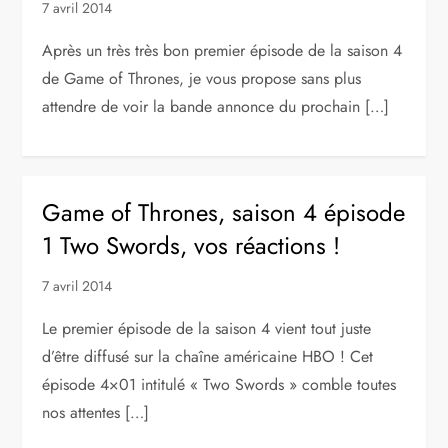
7 avril 2014
Après un très très bon premier épisode de la saison 4
de Game of Thrones, je vous propose sans plus
attendre de voir la bande annonce du prochain […]
Game of Thrones, saison 4 épisode
1 Two Swords, vos réactions !
7 avril 2014
Le premier épisode de la saison 4 vient tout juste
d’être diffusé sur la chaîne américaine HBO ! Cet
épisode 4×01 intitulé « Two Swords » comble toutes
nos attentes […]