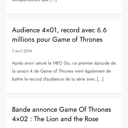
Audience 4×01, record avec 6.6
millions pour Game of Thrones
7 avril 2014
Après avoir saturé le HBO Go, ce premier épisode de
la saison 4 de Game of Thrones vient également de
battre le record d’audience de la série avec […]
Bande annonce Game Of Thrones
4×02 : The Lion and the Rose