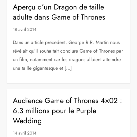
Aperçu d’un Dragon de taille
adulte dans Game of Thrones
18 avril 2014
Dans un article précédent, George R.R. Martin nous
révélait qu’il souhaitait conclure Game of Thrones par
un film, notamment car les dragons allaient atteindre
une taille gigantesque et […]
Audience Game of Thrones 4×02 :
6.3 millions pour le Purple
Wedding
14 avril 2014