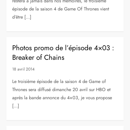
restera à jamais dans nos mémoires, le troisième
épisode de la saison 4 de Game Of Thrones vient
d’être […]
Photos promo de l’épisode 4×03 :
Breaker of Chains
18 avril 2014
Le troisième épisode de la saison 4 de Game of
Thrones sera diffusé dimanche 20 avril sur HBO et
après la bande annonce du 4×03, je vous propose
[…]