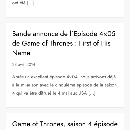
ont été […]
Bande annonce de l’Episode 4×05
de Game of Thrones : First of His
Name
28 avril 2014
Après un excellent épisode 4×04, nous arrivons déjà
à la mi-saison avec le cinquième épisode de la saison
4 qui va être diffusé le 4 mai aux USA […]
Game of Thrones, saison 4 épisode