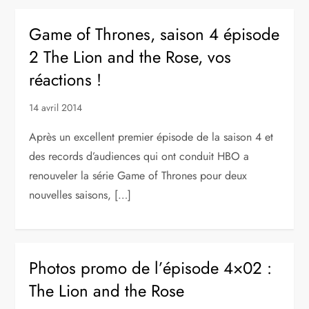
Game of Thrones, saison 4 épisode
2 The Lion and the Rose, vos
réactions !
14 avril 2014
Après un excellent premier épisode de la saison 4 et
des records d’audiences qui ont conduit HBO a
renouveler la série Game of Thrones pour deux
nouvelles saisons, […]
Photos promo de l’épisode 4×02 :
The Lion and the Rose