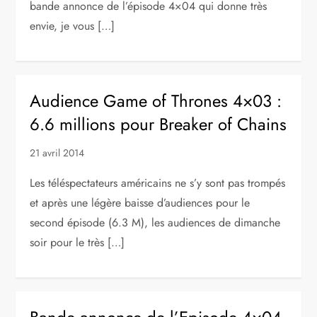
bande annonce de l’épisode 4×04 qui donne très
envie, je vous […]
Audience Game of Thrones 4×03 :
6.6 millions pour Breaker of Chains
21 avril 2014
Les téléspectateurs américains ne s’y sont pas trompés
et après une légère baisse d’audiences pour le
second épisode (6.3 M), les audiences de dimanche
soir pour le très […]