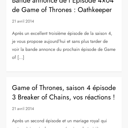
Bande annonce de l’Episode 4×04
de Game of Thrones : Oathkeeper
21 avril 2014
Après un excellent troisième épisode de la saison 4,
je vous propose aujourd’hui et sans plus tarder de
voir la bande annonce du prochain épisode de Game
of […]
Game of Thrones, saison 4 épisode
3 Breaker of Chains, vos réactions !
21 avril 2014
Après un second épisode et un mariage royal qui