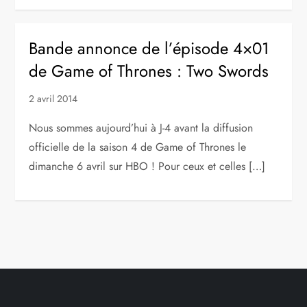
Bande annonce de l’épisode 4×01
de Game of Thrones : Two Swords
2 avril 2014
Nous sommes aujourd’hui à J-4 avant la diffusion
officielle de la saison 4 de Game of Thrones le
dimanche 6 avril sur HBO ! Pour ceux et celles […]