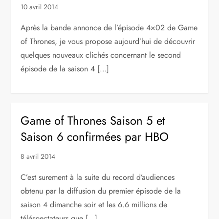
10 avril 2014
Après la bande annonce de l’épisode 4×02 de Game
of Thrones, je vous propose aujourd’hui de découvrir
quelques nouveaux clichés concernant le second
épisode de la saison 4 […]
Game of Thrones Saison 5 et
Saison 6 confirmées par HBO
8 avril 2014
C’est surement à la suite du record d’audiences
obtenu par la diffusion du premier épisode de la
saison 4 dimanche soir et les 6.6 millions de
téléspectateurs que […]