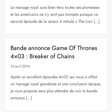
Le mariage royal aura bien tenu toutes ses promesses
et les américains ne s’y sont pas trompés puisque ce
second épisode de la saison 4 intitulé « The Lion […]
Bande annonce Game Of Thrones
4×03 : Breaker of Chains
14 avril 2014
Après un excellent épisodes 4×02 qui nous a offert
un mariage royal grandiose et une conclusion épique,
je vous propose sans plus attendre de voir la bande
annonce […]