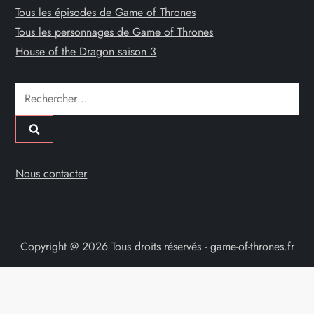
Tous les épisodes de Game of Thrones
Tous les personnages de Game of Thrones
House of the Dragon saison 3
Rechercher :
Nous contacter
Copyright @ 2026 Tous droits réservés - game-of-thrones.fr