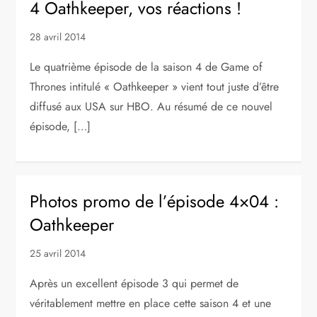
4 Oathkeeper, vos réactions !
28 avril 2014
Le quatrième épisode de la saison 4 de Game of
Thrones intitulé « Oathkeeper » vient tout juste d’être
diffusé aux USA sur HBO. Au résumé de ce nouvel
épisode, […]
Photos promo de l’épisode 4×04 :
Oathkeeper
25 avril 2014
Après un excellent épisode 3 qui permet de
véritablement mettre en place cette saison 4 et une