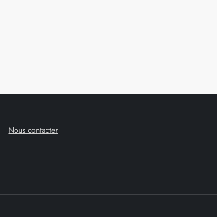
Nous contacter