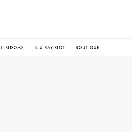
 KINGDOMS
BLU-RAY GOT
BOUTIQUE