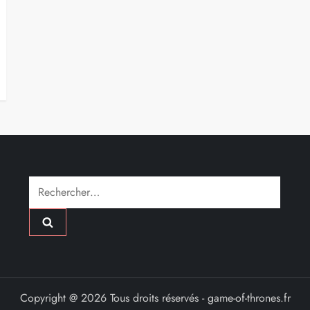
Rechercher :
Copyright @ 2026 Tous droits réservés - game-of-thrones.fr