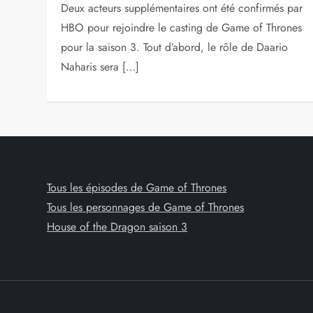
Deux acteurs supplémentaires ont été confirmés par
HBO pour rejoindre le casting de Game of Thrones
pour la saison 3. Tout d’abord, le rôle de Daario
Naharis sera […]
Tous les épisodes de Game of Thrones
Tous les personnages de Game of Thrones
House of the Dragon saison 3