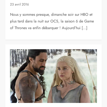
23 avril 2016
Nous y sommes presque, dimanche soir sur HBO et
plus tard dans la nuit sur OCS, la saison 6 de Game
of Thrones va enfin débarquer ! Aujourd’hui […]