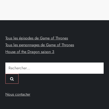
Tous les épisodes de Game of Thrones
Tous les personnages de Game of Thrones
House of the Dragon saison 3
Rechercher :
Nous contacter