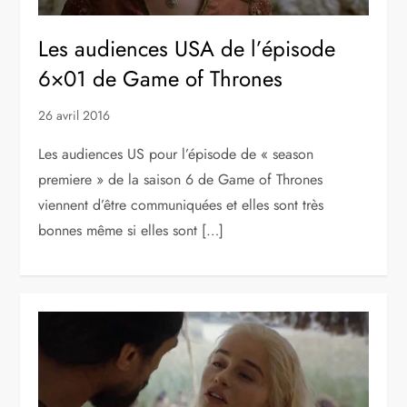
Les audiences USA de l’épisode
6×01 de Game of Thrones
26 avril 2016
Les audiences US pour l’épisode de « season
premiere » de la saison 6 de Game of Thrones
viennent d’être communiquées et elles sont très
bonnes même si elles sont […]