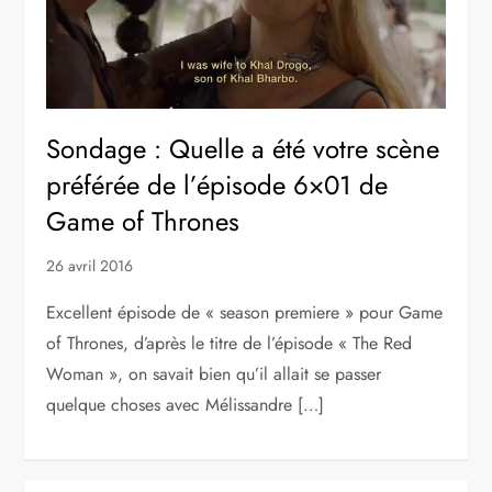
Sondage : Quelle a été votre scène
préférée de l’épisode 6×01 de
Game of Thrones
26 avril 2016
Excellent épisode de « season premiere » pour Game
of Thrones, d’après le titre de l’épisode « The Red
Woman », on savait bien qu’il allait se passer
quelque choses avec Mélissandre […]