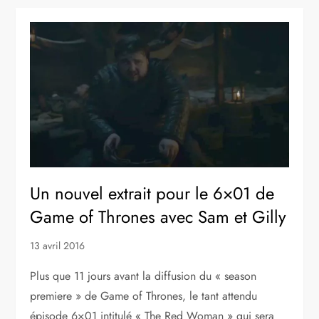
Un nouvel extrait pour le 6×01 de
Game of Thrones avec Sam et Gilly
13 avril 2016
Plus que 11 jours avant la diffusion du « season
premiere » de Game of Thrones, le tant attendu
épisode 6×01 intitulé « The Red Woman » qui sera