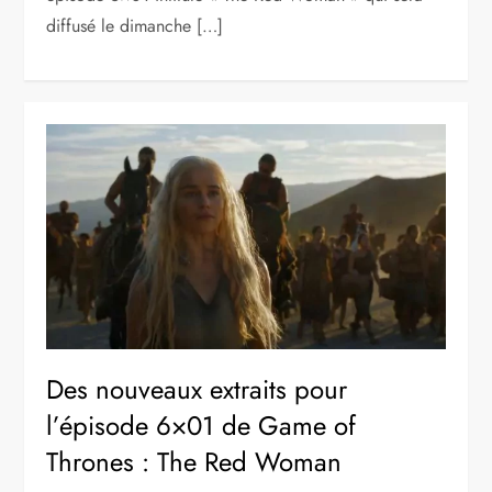
diffusé le dimanche […]
Des nouveaux extraits pour
l’épisode 6×01 de Game of
Thrones : The Red Woman