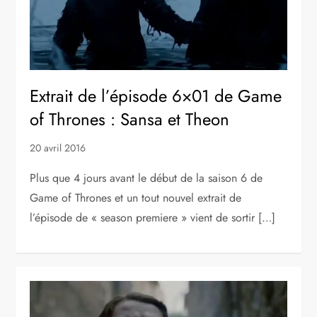
Extrait de l’épisode 6×01 de Game
of Thrones : Sansa et Theon
20 avril 2016
Plus que 4 jours avant le début de la saison 6 de
Game of Thrones et un tout nouvel extrait de
l’épisode de « season premiere » vient de sortir […]