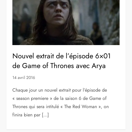
Nouvel extrait de l’épisode 6×01
de Game of Thrones avec Arya
14 avril 2016
Chaque jour un nouvel extrait pour l’épisode de
« season premiere » de la saison 6 de Game of
Thrones qui sera intitulé « The Red Woman », on
finira bien par […]