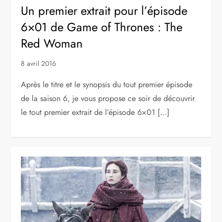
Un premier extrait pour l’épisode
6×01 de Game of Thrones : The
Red Woman
8 avril 2016
Après le titre et le synopsis du tout premier épisode
de la saison 6, je vous propose ce soir de découvrir
le tout premier extrait de l’épisode 6×01 […]