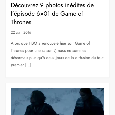
Découvrez 9 photos inédites de
l’épisode 6×01 de Game of
Thrones
22 avril 2016
Alors que HBO a renouvelé hier soir Game of
Thrones pour une saison 7, nous ne sommes
désormais plus qu’à deux jours de la diffusion du tout
premier […]