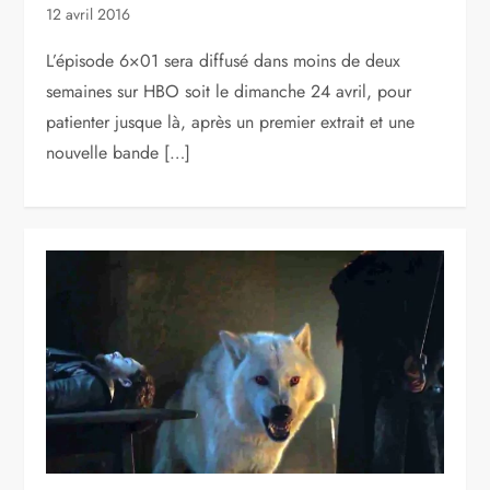
12 avril 2016
L’épisode 6×01 sera diffusé dans moins de deux
semaines sur HBO soit le dimanche 24 avril, pour
patienter jusque là, après un premier extrait et une
nouvelle bande […]