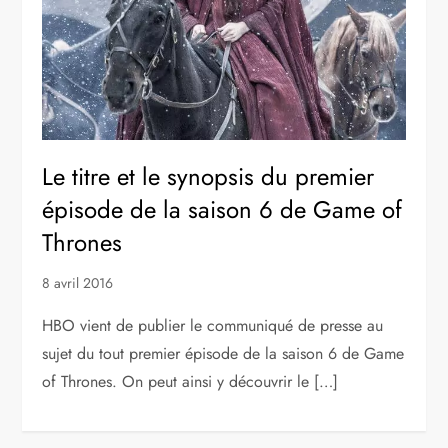
Le titre et le synopsis du premier
épisode de la saison 6 de Game of
Thrones
8 avril 2016
HBO vient de publier le communiqué de presse au
sujet du tout premier épisode de la saison 6 de Game
of Thrones. On peut ainsi y découvrir le […]