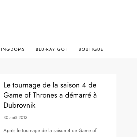
 KINGDOMS
BLU-RAY GOT
BOUTIQUE
Le tournage de la saison 4 de
Game of Thrones a démarré à
Dubrovnik
30 août 2013
Après le tournage de la saison 4 de Game of