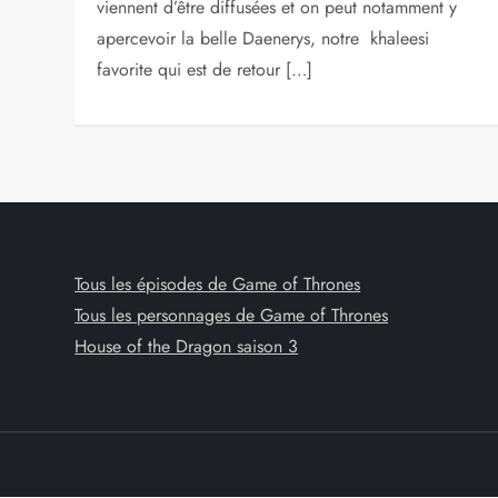
viennent d’être diffusées et on peut notamment y
apercevoir la belle Daenerys, notre khaleesi
favorite qui est de retour […]
Tous les épisodes de Game of Thrones
Tous les personnages de Game of Thrones
House of the Dragon saison 3