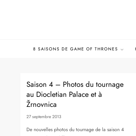
Skip
to
content
8 SAISONS DE GAME OF THRONES
Saison 4 – Photos du tournage
au Diocletian Palace et à
Žrnovnica
27 septembre 2013
De nouvelles photos du tournage de la saison 4