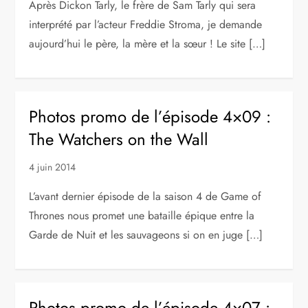
Après Dickon Tarly, le frère de Sam Tarly qui sera
interprété par l’acteur Freddie Stroma, je demande
aujourd’hui le père, la mère et la sœur ! Le site […]
Photos promo de l’épisode 4×09 :
The Watchers on the Wall
4 juin 2014
L’avant dernier épisode de la saison 4 de Game of
Thrones nous promet une bataille épique entre la
Garde de Nuit et les sauvageons si on en juge […]
Photos promo de l’épisode 4×07 :