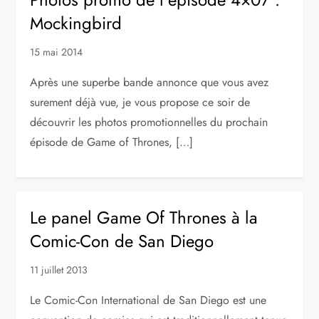
Mockingbird
15 mai 2014
Après une superbe bande annonce que vous avez
surement déjà vue, je vous propose ce soir de
découvrir les photos promotionnelles du prochain
épisode de Game of Thrones, […]
Le panel Game Of Thrones à la
Comic-Con de San Diego
11 juillet 2013
Le Comic-Con International de San Diego est une