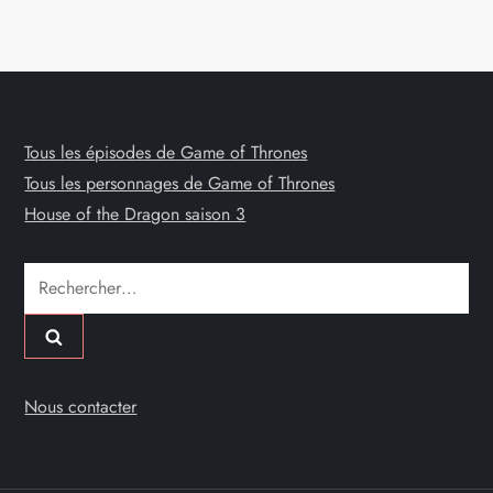
Tous les épisodes de Game of Thrones
Tous les personnages de Game of Thrones
House of the Dragon saison 3
Rechercher :
Nous contacter