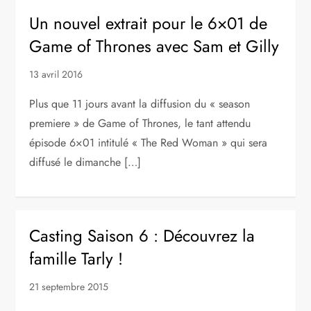
Un nouvel extrait pour le 6×01 de
Game of Thrones avec Sam et Gilly
13 avril 2016
Plus que 11 jours avant la diffusion du « season
premiere » de Game of Thrones, le tant attendu
épisode 6×01 intitulé « The Red Woman » qui sera
diffusé le dimanche […]
Casting Saison 6 : Découvrez la
famille Tarly !
21 septembre 2015