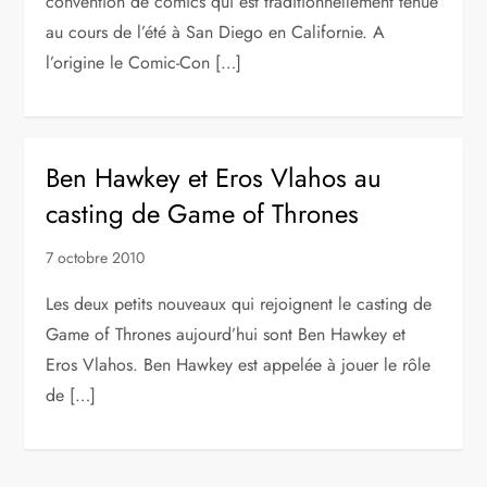
convention de comics qui est traditionnellement tenue
au cours de l’été à San Diego en Californie. A
l’origine le Comic-Con […]
Ben Hawkey et Eros Vlahos au
casting de Game of Thrones
7 octobre 2010
Les deux petits nouveaux qui rejoignent le casting de
Game of Thrones aujourd’hui sont Ben Hawkey et
Eros Vlahos. Ben Hawkey est appelée à jouer le rôle
de […]