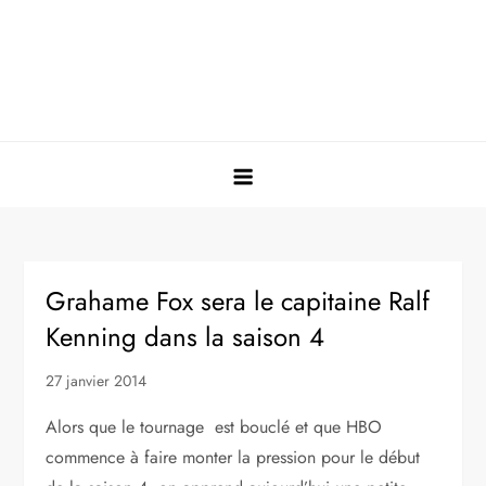
Grahame Fox sera le capitaine Ralf
Kenning dans la saison 4
27 janvier 2014
Alors que le tournage est bouclé et que HBO
commence à faire monter la pression pour le début