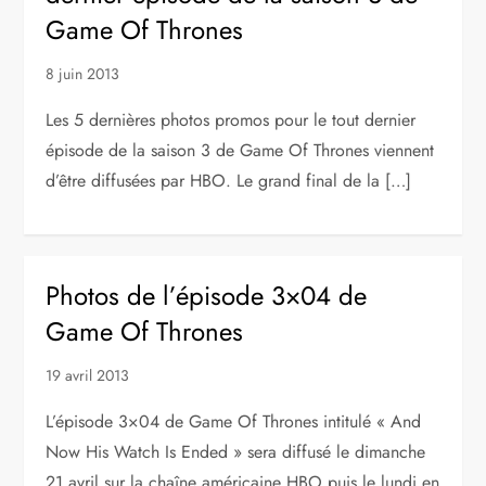
Game Of Thrones
8 juin 2013
Les 5 dernières photos promos pour le tout dernier
épisode de la saison 3 de Game Of Thrones viennent
d’être diffusées par HBO. Le grand final de la […]
Photos de l’épisode 3×04 de
Game Of Thrones
19 avril 2013
L’épisode 3×04 de Game Of Thrones intitulé « And
Now His Watch Is Ended » sera diffusé le dimanche
21 avril sur la chaîne américaine HBO puis le lundi en