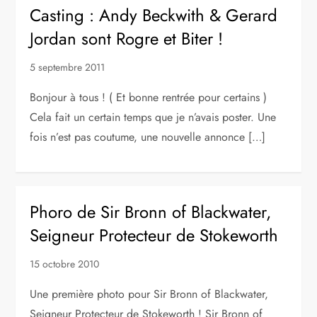
Casting : Andy Beckwith & Gerard
Jordan sont Rogre et Biter !
5 septembre 2011
Bonjour à tous ! ( Et bonne rentrée pour certains )
Cela fait un certain temps que je n’avais poster. Une
fois n’est pas coutume, une nouvelle annonce […]
Phoro de Sir Bronn of Blackwater,
Seigneur Protecteur de Stokeworth
15 octobre 2010
Une première photo pour Sir Bronn of Blackwater,
Seigneur Protecteur de Stokeworth ! Sir Bronn of