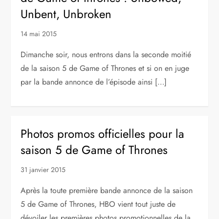
Unbent, Unbroken
14 mai 2015
Dimanche soir, nous entrons dans la seconde moitié
de la saison 5 de Game of Thrones et si on en juge
par la bande annonce de l’épisode ainsi […]
Photos promos officielles pour la
saison 5 de Game of Thrones
31 janvier 2015
Après la toute première bande annonce de la saison
5 de Game of Thrones, HBO vient tout juste de
dévoiler les premières photos promotionnelles de la