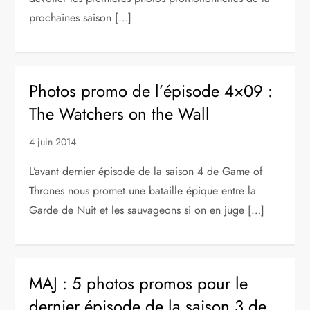
prochaines saison […]
Photos promo de l’épisode 4×09 :
The Watchers on the Wall
4 juin 2014
L’avant dernier épisode de la saison 4 de Game of
Thrones nous promet une bataille épique entre la
Garde de Nuit et les sauvageons si on en juge […]
MAJ : 5 photos promos pour le
dernier épisode de la saison 3 de