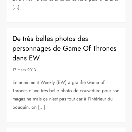
[…]
De très belles photos des
personnages de Game Of Thrones
dans EW
17 mars 2013
Entertainment Weekly (EW) a gratifié Game of
Thrones d’une très belle photo de couverture pour son
magazine mais ça n’est pas tout car à l’intérieur du
bouquin, on […]