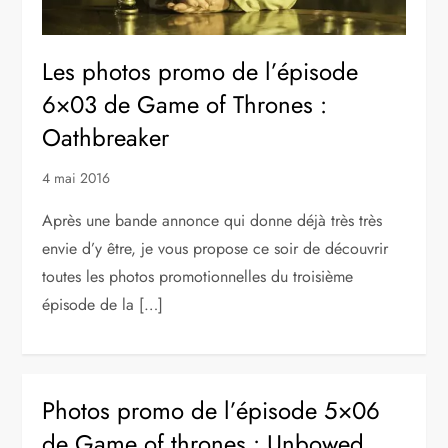
Les photos promo de l’épisode
6×03 de Game of Thrones :
Oathbreaker
4 mai 2016
Après une bande annonce qui donne déjà très très
envie d’y être, je vous propose ce soir de découvrir
toutes les photos promotionnelles du troisième
épisode de la […]
Photos promo de l’épisode 5×06
de Game of thrones : Unbowed,