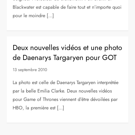
Blackwater est capable de faire tout et n’importe quoi
pour le moindre […]
Deux nouvelles vidéos et une photo
de Daenarys Targaryen pour GOT
13 septembre 2010
La photo est celle de Daenarys Targaryen interprétée
par la belle Emilia Clarke. Deux nouvelles vidéos
pour Game of Thrones viennent d’être dévoilées par
HBO, la première est […]