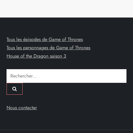
Tous les épisodes de Game of Thrones
Tous les personnages de Game of Thrones
House of the Dragon saison 3
Rechercher :
Nous contacter