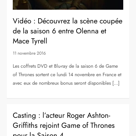
Vidéo : Découvrez la scène coupée
de la saison 6 entre Olenna et
Mace Tyrell
11 novembre 2016
Les coffrets DVD et Blu-ray de la saison 6 de Game
of Thrones sortent ce lundi 14 novembre en France et
avec eux de nombreux bonus seront disponibles […]
Casting : l’acteur Roger Ashton-
Griffiths rejoint Game of Thrones
pour la Saison 4